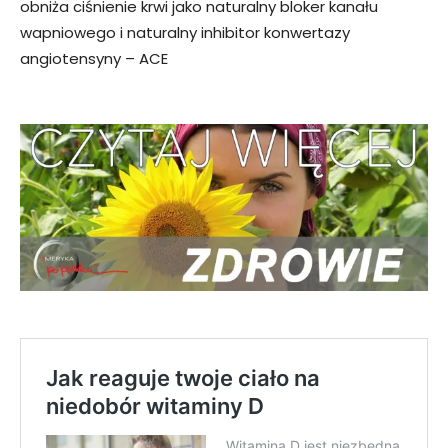
obniża ciśnienie krwi jako naturalny bloker kanału
wapniowego i naturalny inhibitor konwertazy
angiotensyny – ACE