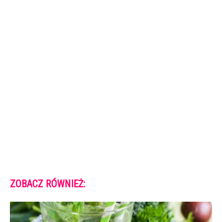
ZOBACZ RÓWNIEŻ: