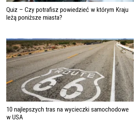
Quiz – Czy potrafisz powiedzieć w którym Kraju
leżą poniższe miasta?
10 najlepszych tras na wycieczki samochodowe
w USA