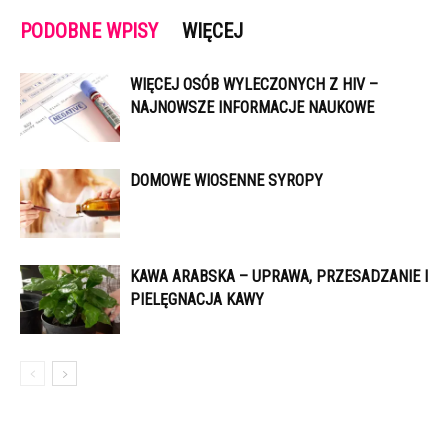
PODOBNE WPISY
WIĘCEJ
WIĘCEJ OSÓB WYLECZONYCH Z HIV –
NAJNOWSZE INFORMACJE NAUKOWE
DOMOWE WIOSENNE SYROPY
KAWA ARABSKA – UPRAWA, PRZESADZANIE I
PIELĘGNACJA KAWY