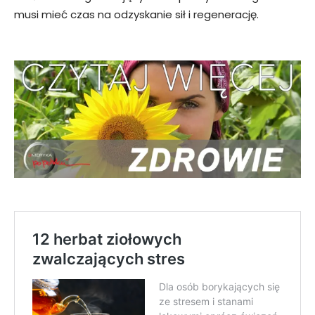
musi mieć czas na odzyskanie sił i regenerację.