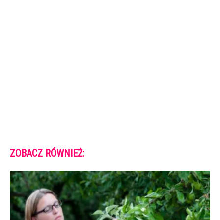
ZOBACZ RÓWNIEŻ: