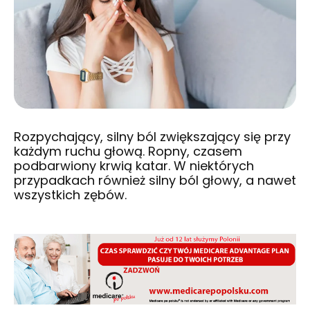
Rozpychający, silny ból zwiększający się przy
każdym ruchu głową. Ropny, czasem
podbarwiony krwią katar. W niektórych
przypadkach również silny ból głowy, a nawet
wszystkich zębów.