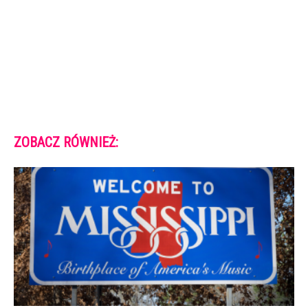
ZOBACZ RÓWNIEŻ: