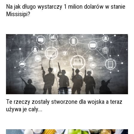
Na jak długo wystarczy 1 milion dolarów w stanie
Missisipi?
Te rzeczy zostały stworzone dla wojska a teraz
używa je cały...