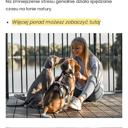
Na zmniejszenie stresu genialnie działa spędzanie
czasu na łonie natury.
Więcej porad możesz zobaczyć tutaj