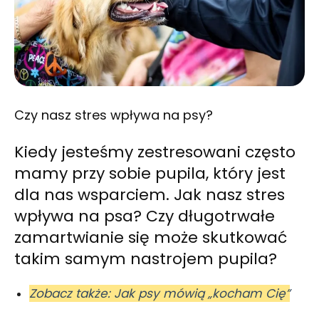
Czy nasz stres wpływa na psy?
Kiedy jesteśmy zestresowani często
mamy przy sobie pupila, który jest
dla nas wsparciem. Jak nasz stres
wpływa na psa? Czy długotrwałe
zamartwianie się może skutkować
takim samym nastrojem pupila?
Zobacz także: Jak psy mówią „kocham Cię”