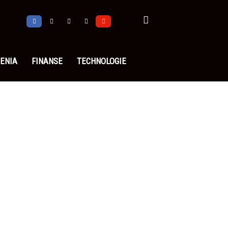
ENIA
FINANSE
TECHNOLOGIE