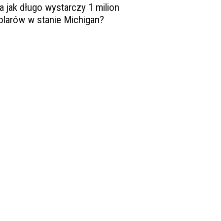
a jak długo wystarczy 1 milion
olarów w stanie Michigan?