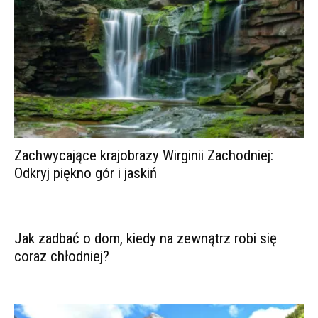
Zachwycające krajobrazy Wirginii Zachodniej:
Odkryj piękno gór i jaskiń
Jak zadbać o dom, kiedy na zewnątrz robi się
coraz chłodniej?