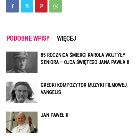
PODOBNE WPISY
WIĘCEJ
85 ROCZNICA ŚMIERCI KAROLA WOJTYŁY
SENIORA – OJCA ŚWIĘTEGO JANA PAWŁA II
GRECKI KOMPOZYTOR MUZYKI FILMOWEJ,
VANGELIS
JAN PAWEŁ II