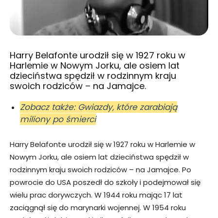
Harry Belafonte urodził się w 1927 roku w
Harlemie w Nowym Jorku, ale osiem lat
dzieciństwa spędził w rodzinnym kraju
swoich rodziców – na Jamajce.
Zobacz także: Gwiazdy, które zarabiają
miliony po śmierci
Harry Belafonte urodził się w 1927 roku w Harlemie w
Nowym Jorku, ale osiem lat dzieciństwa spędził w
rodzinnym kraju swoich rodziców – na Jamajce. Po
powrocie do USA poszedł do szkoły i podejmował się
wielu prac dorywczych. W 1944 roku mając 17 lat
zaciągnął się do marynarki wojennej. W 1954 roku