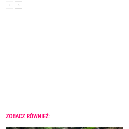
ZOBACZ RÓWNIEŻ: