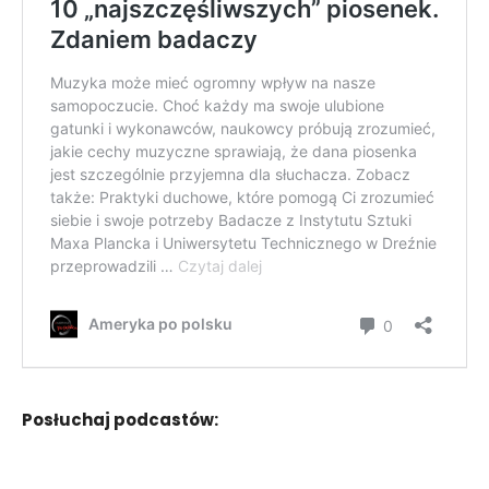
Posłuchaj podcastów: