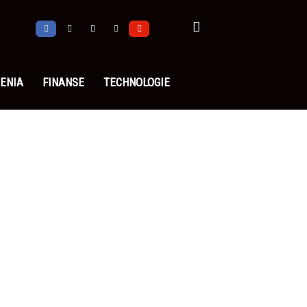
ENIA
FINANSE
TECHNOLOGIE