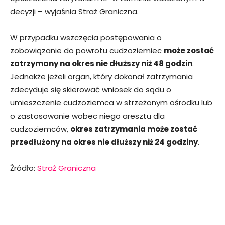
decyzji – wyjaśnia Straż Graniczna.
W przypadku wszczęcia postępowania o
zobowiązanie do powrotu cudzoziemiec
może zostać
zatrzymany na okres nie dłuższy niż 48 godzin
.
Jednakże jeżeli organ, który dokonał zatrzymania
zdecyduje się skierować wniosek do sądu o
umieszczenie cudzoziemca w strzeżonym ośrodku lub
o zastosowanie wobec niego aresztu dla
cudzoziemców,
okres zatrzymania może zostać
przedłużony na okres nie dłuższy niż 24 godziny
.
Źródło:
Straż Graniczna