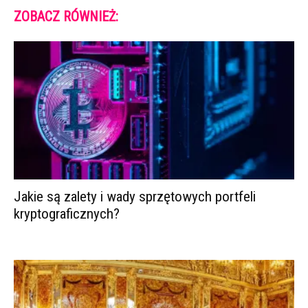
ZOBACZ RÓWNIEŻ:
Jakie są zalety i wady sprzętowych portfeli
kryptograficznych?