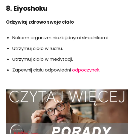
8. Eiyoshoku
Odżywiaj zdrowo swoje ciało
Nakarm organizm niezbędnymi składnikami.
Utrzymuj ciało w ruchu.
Utrzymuj ciało w medytacji.
Zapewnij ciału odpowiedni
odpoczynek
.