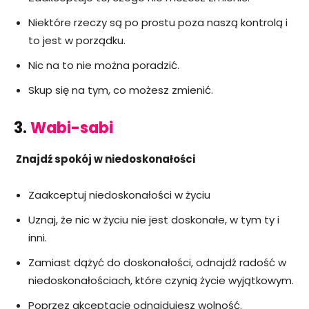
Niektóre rzeczy są po prostu poza naszą kontrolą i
to jest w porządku.
Nic na to nie można poradzić.
Skup się na tym, co możesz zmienić.
3.
Wabi-sabi
Znajdź spokój w niedoskonałości
Zaakceptuj niedoskonałości w życiu
Uznaj, że nic w życiu nie jest doskonałe, w tym ty i
inni.
Zamiast dążyć do doskonałości, odnajdź radość w
niedoskonałościach, które czynią życie wyjątkowym.
Poprzez akceptację odnajdujesz wolność.