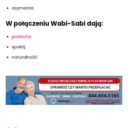
asymetria
W połączeniu Wabi-Sabi dają:
prostota
spokój
naturalność.