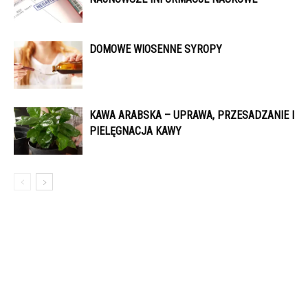
DOMOWE WIOSENNE SYROPY
KAWA ARABSKA – UPRAWA, PRZESADZANIE I
PIELĘGNACJA KAWY