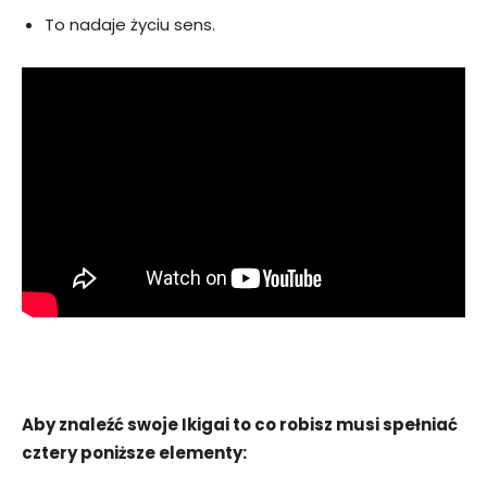
To nadaje życiu sens.
Aby znaleźć swoje Ikigai to co robisz musi spełniać
cztery poniższe elementy: