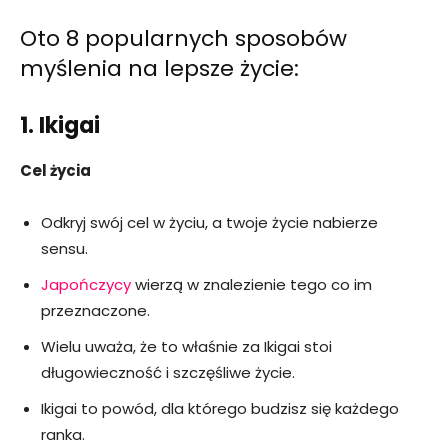
Oto 8 popularnych sposobów
myślenia na lepsze życie:
1. Ikigai
Cel życia
Odkryj swój cel w życiu, a twoje życie nabierze
sensu.
Japończycy
wierzą w znalezienie tego co im
przeznaczone.
Wielu uważa, że to właśnie za Ikigai stoi
długowieczność i szczęśliwe życie.
Ikigai to powód, dla którego budzisz się każdego
ranka.