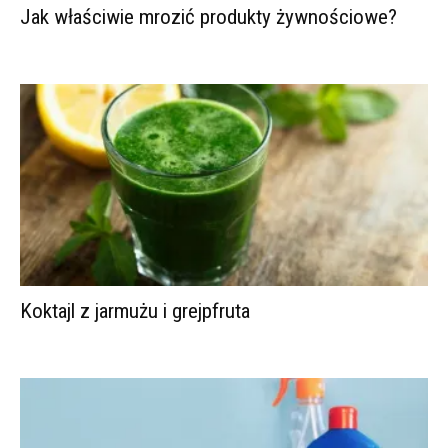
Jak właściwie mrozić produkty żywnościowe?
Koktajl z jarmużu i grejpfruta