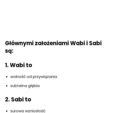
Głównymi założeniami Wabi i Sabi
są:
1. Wabi to
wolność od przywiązania
subtelna głębia
2. Sabi to
surowa wzniosłość