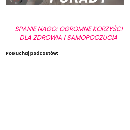
SPANIE NAGO: OGROMNE KORZYŚCI
DLA ZDROWIA I SAMOPOCZUCIA
Posłuchaj podcastów: