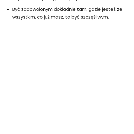
Być zadowolonym dokładnie tam, gdzie jesteś ze
wszystkim, co już masz, to być szczęśliwym.