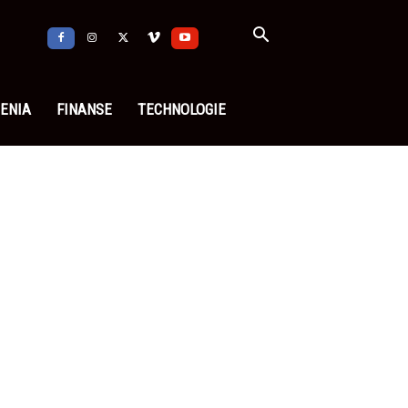
ENIA
FINANSE
TECHNOLOGIE