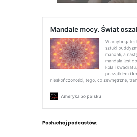
Posłuchaj podcastów: