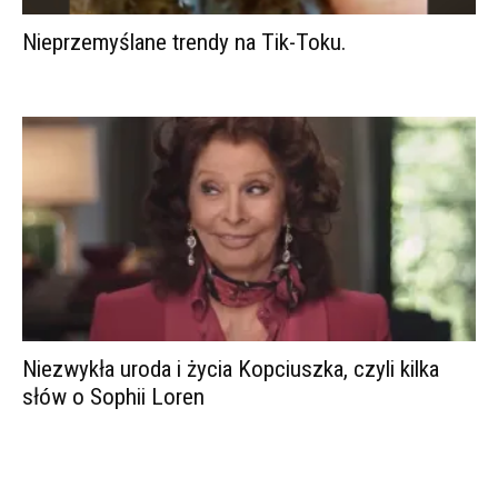
Nieprzemyślane trendy na Tik-Toku.
Niezwykła uroda i życia Kopciuszka, czyli kilka
słów o Sophii Loren