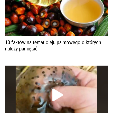
10 faktów na temat oleju palmowego o których
należy pamiętać