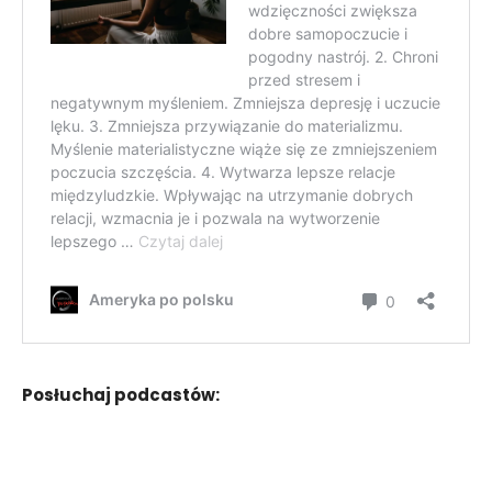
Posłuchaj podcastów: