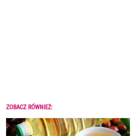
ZOBACZ RÓWNIEŻ: