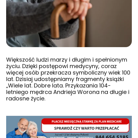
Większość ludzi marzy i długim i spełnionym
życiu. Dzięki postępowi medycyny, coraz
więcej osób przekracza symboliczny wiek 100
lat. Dzisiaj udostępniamy fragmenty książki
„Wiele lat. Dobre lata. Przykazania 104-
letniego mędrca Andrieja Worona na długie i
radosne życie.