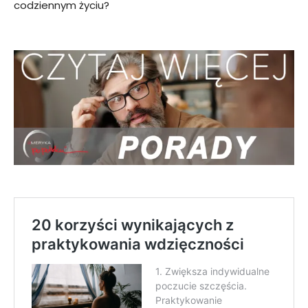
codziennym życiu?