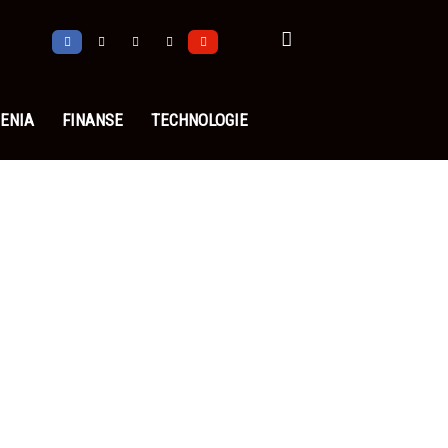
ENIA
FINANSE
TECHNOLOGIE