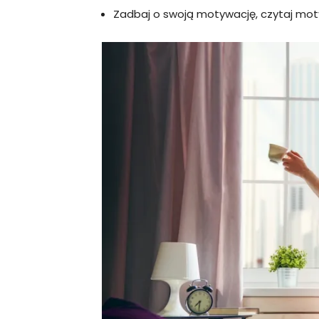
Zadbaj o swoją motywację, czytaj moty