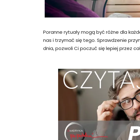
Poranne rytuały mogą być różne dla każde
nas i trzymać się tego. Sprawdzenie przy
dnia, pozwoli Ci poczuć się lepiej przez ca