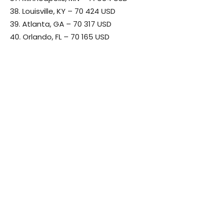
38. Louisville, KY – 70 424 USD
39. Atlanta, GA – 70 317 USD
40. Orlando, FL – 70 165 USD