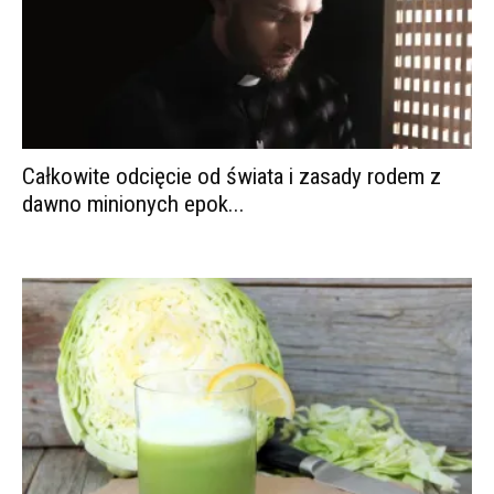
Całkowite odcięcie od świata i zasady rodem z
dawno minionych epok...