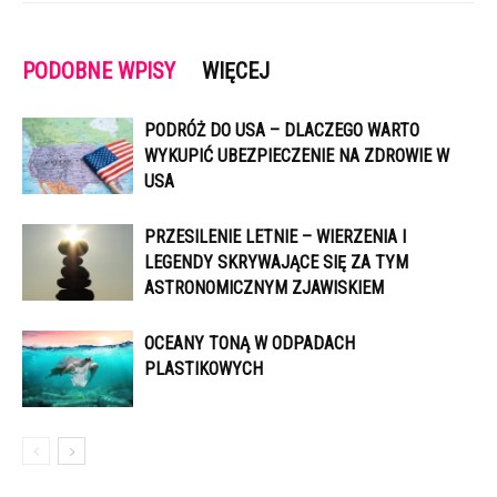
PODOBNE WPISY
WIĘCEJ
PODRÓŻ DO USA – DLACZEGO WARTO
WYKUPIĆ UBEZPIECZENIE NA ZDROWIE W
USA
PRZESILENIE LETNIE – WIERZENIA I
LEGENDY SKRYWAJĄCE SIĘ ZA TYM
ASTRONOMICZNYM ZJAWISKIEM
OCEANY TONĄ W ODPADACH
PLASTIKOWYCH