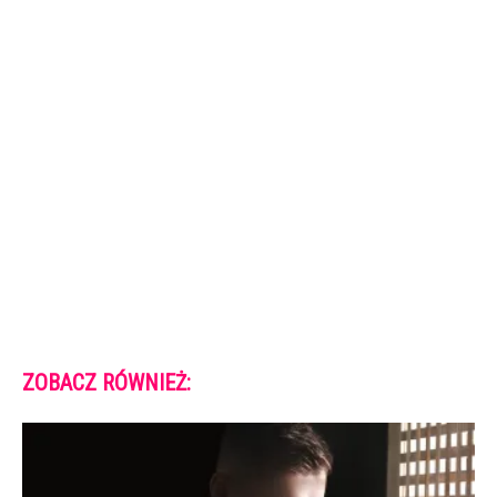
ZOBACZ RÓWNIEŻ: