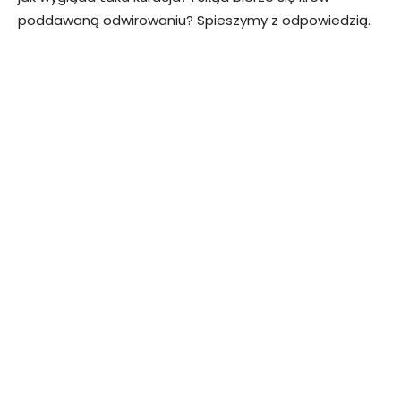
poddawaną odwirowaniu? Spieszymy z odpowiedzią.