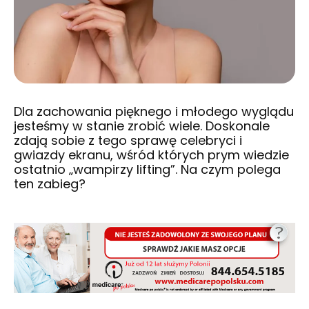
Dla zachowania pięknego i młodego wyglądu
jesteśmy w stanie zrobić wiele. Doskonale
zdają sobie z tego sprawę celebryci i
gwiazdy ekranu, wśród których prym wiedzie
ostatnio „wampirzy lifting”. Na czym polega
ten zabieg?