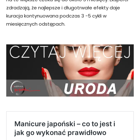
zdradzają, że najlepsze i długotrwałe efekty daje
kuracja kontynuowana podczas 3 -5 cykli w
miesięcznych odstępach.