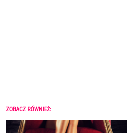
ZOBACZ RÓWNIEŻ: