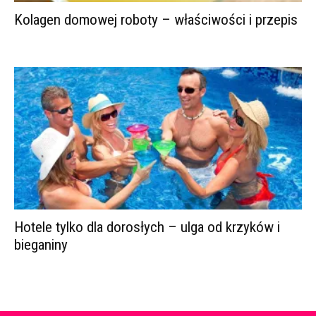
Kolagen domowej roboty – właściwości i przepis
Hotele tylko dla dorosłych – ulga od krzyków i
bieganiny