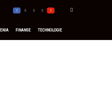
ENIA
FINANSE
TECHNOLOGIE