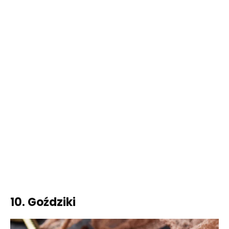
10. Goździki