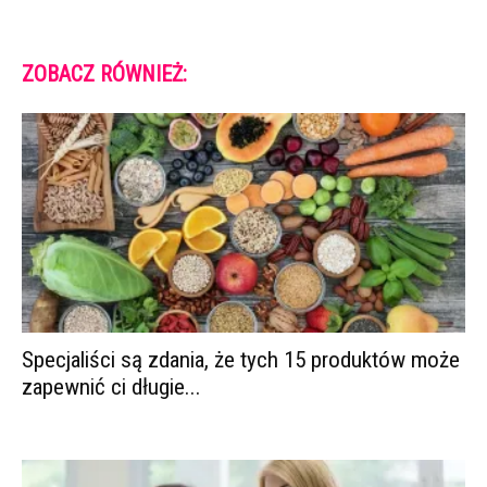
ZOBACZ RÓWNIEŻ:
Specjaliści są zdania, że tych 15 produktów może
zapewnić ci długie...