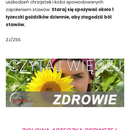
uszkodzeń chrząstek i kości spowodowanych
zapaleniem stawów.
Staraj się spożywać około 1
łyżeczki goździków dziennie, aby złagodzić ból
stawów.
ZJ/ZSS