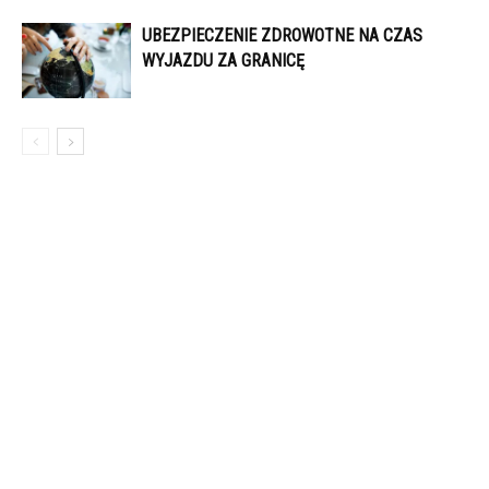
UBEZPIECZENIE ZDROWOTNE NA CZAS
WYJAZDU ZA GRANICĘ