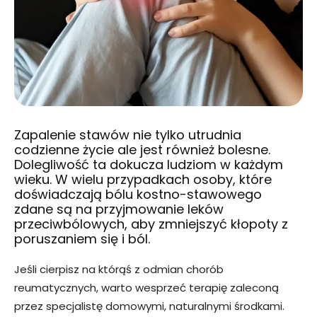
Zapalenie stawów nie tylko utrudnia
codzienne życie ale jest również bolesne.
Dolegliwość ta dokucza ludziom w każdym
wieku. W wielu przypadkach osoby, które
doświadczają bólu kostno-stawowego
zdane są na przyjmowanie leków
przeciwbólowych, aby zmniejszyć kłopoty z
poruszaniem się i ból.
Jeśli cierpisz na którąś z odmian chorób
reumatycznych, warto wesprzeć terapię zaleconą
przez specjalistę domowymi, naturalnymi środkami.