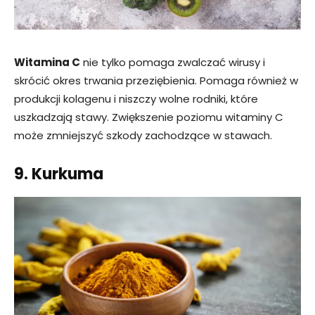
Witamina C
nie tylko pomaga zwalczać wirusy i
skrócić okres trwania przeziębienia. Pomaga również w
produkcji kolagenu i niszczy wolne rodniki, które
uszkadzają stawy. Zwiększenie poziomu witaminy C
może zmniejszyć szkody zachodzące w stawach.
9. Kurkuma