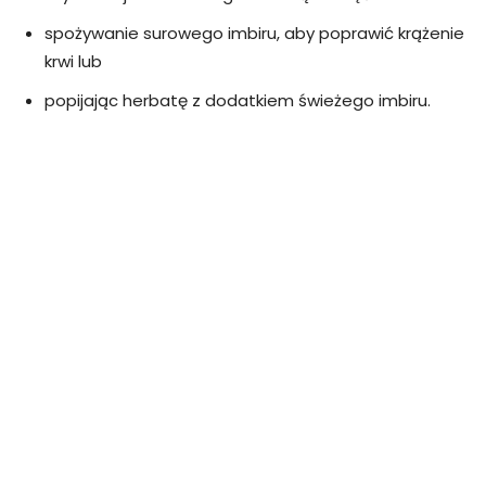
spożywanie surowego imbiru, aby poprawić krążenie
krwi lub
popijając herbatę z dodatkiem świeżego imbiru.