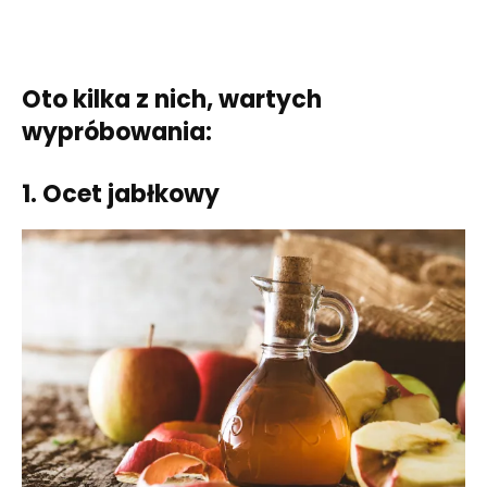
Oto kilka z nich, wartych
wypróbowania:
1. Ocet jabłkowy