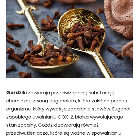
Goździki
zawierają przeciwzapalną substancję
chemiczną zwaną eugenolem, która zakłóca proces
organizmu, który wywołuje zapalenie stawów. Eugenol
zapobiega uwalnianiu COX-2, białka wywołującego
stan zapalny. Goździki zawierają również
przeciwutleniacze, które są ważne w spowalnianiu