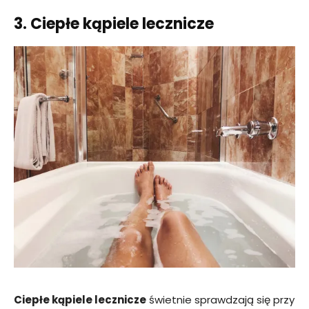
3. Ciepłe kąpiele lecznicze
Ciepłe kąpiele lecznicze
świetnie sprawdzają się przy