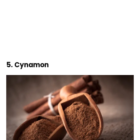
5. Cynamon