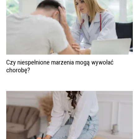
Czy niespełnione marzenia mogą wywołać
chorobę?