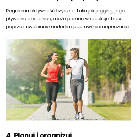
Regularna aktywność fizyczna, taka jak jogging, joga,
pływanie czy taniec, może pomóc w redukcji stresu
poprzez uwalnianie endorfin i poprawę samopoczucia.
4. Planuj i organizuj