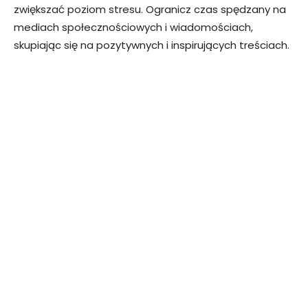
zwiększać poziom stresu. Ogranicz czas spędzany na
mediach społecznościowych i wiadomościach,
skupiając się na pozytywnych i inspirujących treściach.