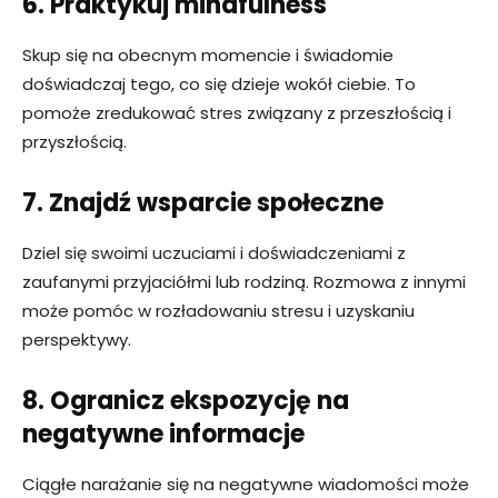
6. Praktykuj mindfulness
Skup się na obecnym momencie i świadomie
doświadczaj tego, co się dzieje wokół ciebie. To
pomoże zredukować stres związany z przeszłością i
przyszłością.
7. Znajdź wsparcie społeczne
Dziel się swoimi uczuciami i doświadczeniami z
zaufanymi przyjaciółmi lub rodziną. Rozmowa z innymi
może pomóc w rozładowaniu stresu i uzyskaniu
perspektywy.
8. Ogranicz ekspozycję na
negatywne informacje
Ciągłe narażanie się na negatywne wiadomości może