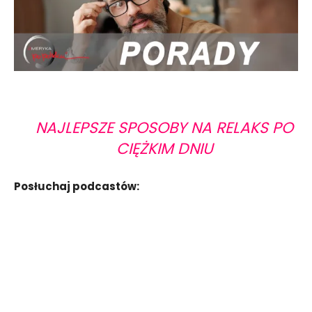
NAJLEPSZE SPOSOBY NA RELAKS PO
CIĘŻKIM DNIU
Posłuchaj podcastów: