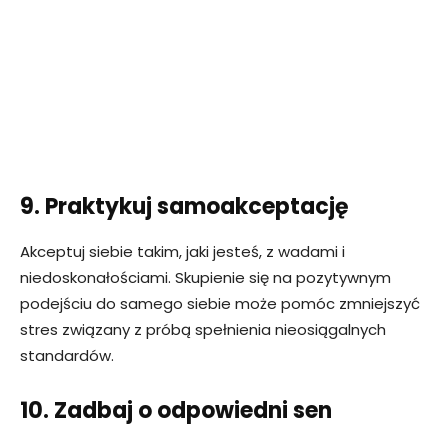
9. Praktykuj samoakceptację
Akceptuj siebie takim, jaki jesteś, z wadami i
niedoskonałościami. Skupienie się na pozytywnym
podejściu do samego siebie może pomóc zmniejszyć
stres związany z próbą spełnienia nieosiągalnych
standardów.
10. Zadbaj o odpowiedni sen