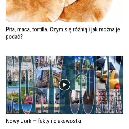
Pita, maca, tortilla. Czym się różnią i jak można je
podać?
Nowy Jork – fakty i ciekawostki