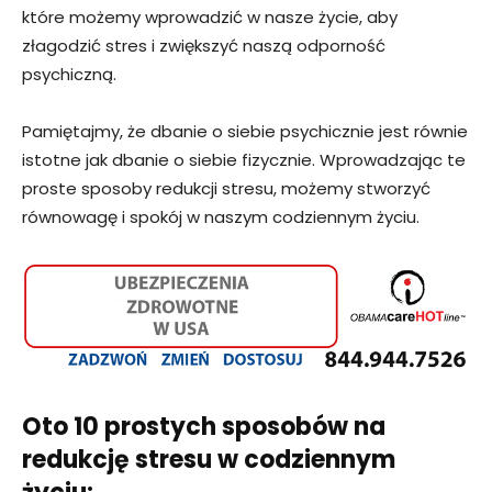
które możemy wprowadzić w nasze życie, aby
złagodzić stres i zwiększyć naszą odporność
psychiczną.
Pamiętajmy, że dbanie o siebie psychicznie jest równie
istotne jak dbanie o siebie fizycznie. Wprowadzając te
proste sposoby redukcji stresu, możemy stworzyć
równowagę i spokój w naszym codziennym życiu.
Oto 10 prostych sposobów na
redukcję stresu w codziennym