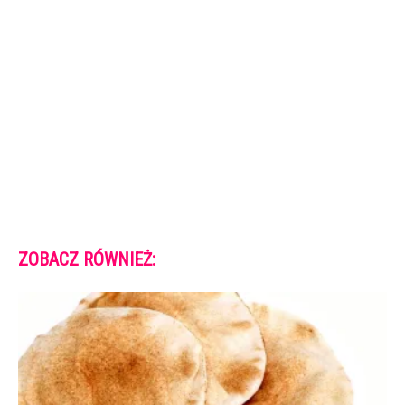
ZOBACZ RÓWNIEŻ: