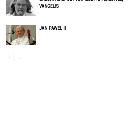
VANGELIS
JAN PAWEŁ II