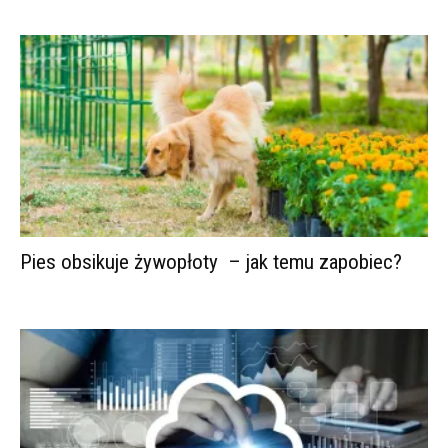
Pies obsikuje żywopłoty – jak temu zapobiec?