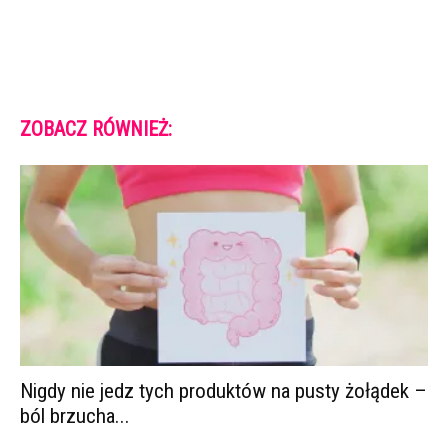
ZOBACZ RÓWNIEŻ:
Nigdy nie jedz tych produktów na pusty żołądek –
ból brzucha...