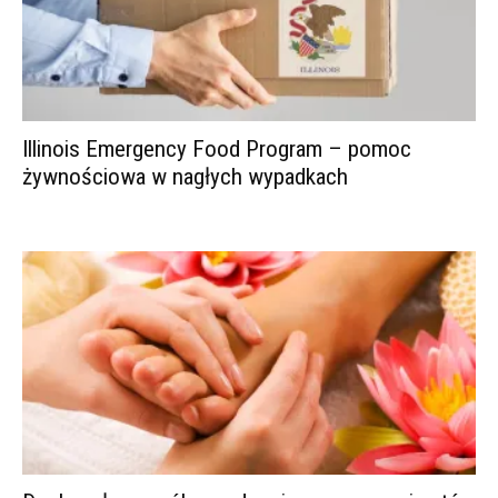
Illinois Emergency Food Program – pomoc
żywnościowa w nagłych wypadkach