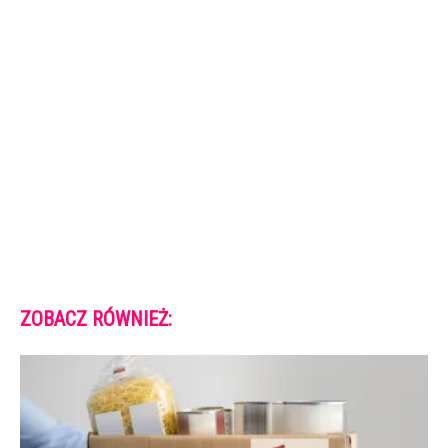
ZOBACZ RÓWNIEŻ: