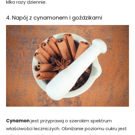
kilka razy dziennie.
4. Napój z cynamonem i goździkami
Cynamon
jest przyprawą o szerokim spektrum
właściwości leczniczych. Obniżanie poziomu cukru jest