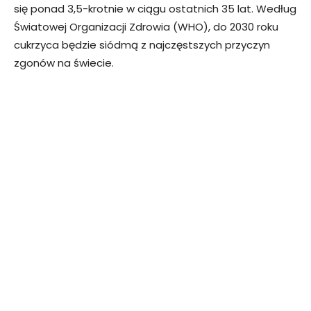
się ponad 3,5-krotnie w ciągu ostatnich 35 lat. Według
Światowej Organizacji Zdrowia (WHO), do 2030 roku
cukrzyca będzie siódmą z najczęstszych przyczyn
zgonów na świecie.