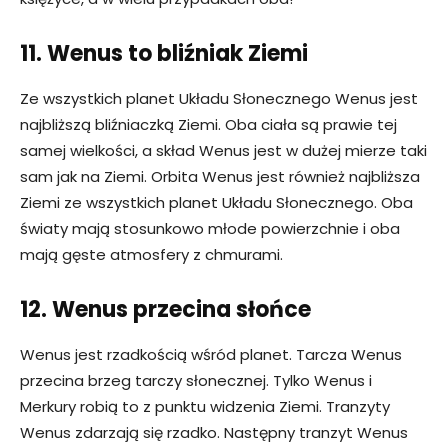
11. Wenus to bliźniak Ziemi
Ze wszystkich planet Układu Słonecznego Wenus jest
najbliższą bliźniaczką Ziemi. Oba ciała są prawie tej
samej wielkości, a skład Wenus jest w dużej mierze taki
sam jak na Ziemi. Orbita Wenus jest również najbliższa
Ziemi ze wszystkich planet Układu Słonecznego. Oba
światy mają stosunkowo młode powierzchnie i oba
mają gęste atmosfery z chmurami.
12. Wenus przecina słońce
Wenus jest rzadkością wśród planet. Tarcza Wenus
przecina brzeg tarczy słonecznej. Tylko Wenus i
Merkury robią to z punktu widzenia Ziemi. Tranzyty
Wenus zdarzają się rzadko. Następny tranzyt Wenus