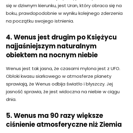
się w dziwnym kierunku, jest Uran, który obraca się na
boku, prawdopodobnie w wyniku kolejnego zderzenia
na początku swojego istnienia.
4. Wenus jest drugim po Księżycu
najjaśniejszym naturalnym
obiektem na nocnym niebie
Wenus jest tak jasna, że ​​czasami mylona jest z UFO.
Obłoki kwasu siarkowego w atmosferze planety
sprawiają, że Wenus odbija światło i błyszczy. Jej
jasność sprawia, że ​​jest widoczna na niebie w ciągu
dnia.
5. Wenus ma 90 razy większe
ciśnienie atmosferyczne niż Ziemia