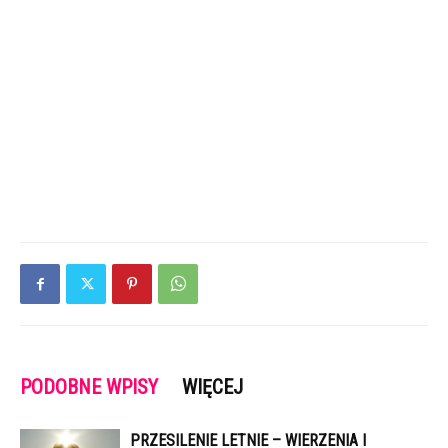
PODOBNE WPISY
WIĘCEJ
PRZESILENIE LETNIE – WIERZENIA I