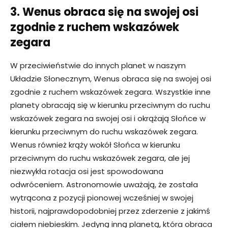
3. Wenus obraca się na swojej osi
zgodnie z ruchem wskazówek
zegara
W przeciwieństwie do innych planet w naszym
Układzie Słonecznym, Wenus obraca się na swojej osi
zgodnie z ruchem wskazówek zegara. Wszystkie inne
planety obracają się w kierunku przeciwnym do ruchu
wskazówek zegara na swojej osi i okrążają Słońce w
kierunku przeciwnym do ruchu wskazówek zegara.
Wenus również krąży wokół Słońca w kierunku
przeciwnym do ruchu wskazówek zegara, ale jej
niezwykła rotacja osi jest spowodowana
odwróceniem. Astronomowie uważają, że została
wytrącona z pozycji pionowej wcześniej w swojej
historii, najprawdopodobniej przez zderzenie z jakimś
ciałem niebieskim. Jedyną inną planetą, która obraca