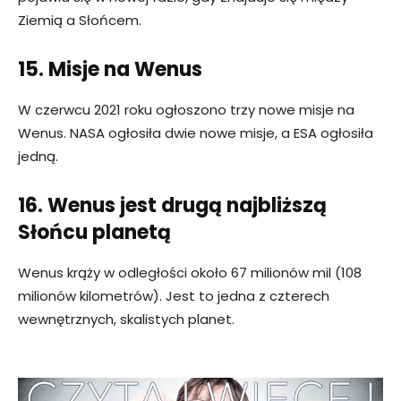
Ziemią a Słońcem.
15. Misje na Wenus
W czerwcu 2021 roku ogłoszono trzy nowe misje na
Wenus. NASA ogłosiła dwie nowe misje, a ESA ogłosiła
jedną.
16. Wenus jest drugą najbliższą
Słońcu planetą
Wenus krąży w odległości około 67 milionów mil (108
milionów kilometrów). Jest to jedna z czterech
wewnętrznych, skalistych planet.