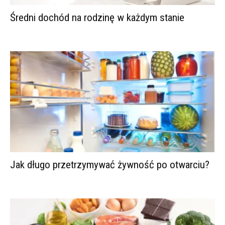
Średni dochód na rodzinę w każdym stanie
Jak długo przetrzymywać żywność po otwarciu?