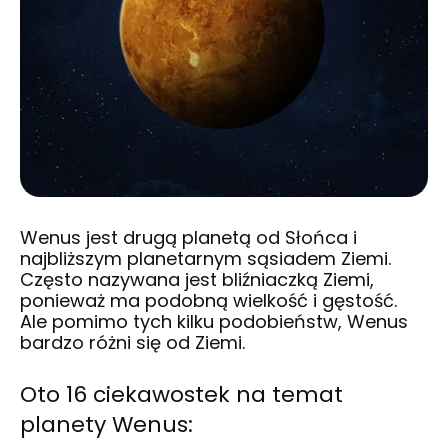
Wenus jest drugą planetą od Słońca i
najbliższym planetarnym sąsiadem Ziemi.
Często nazywana jest bliźniaczką Ziemi,
ponieważ ma podobną wielkość i gęstość.
Ale pomimo tych kilku podobieństw, Wenus
bardzo różni się od Ziemi.
Oto 16 ciekawostek na temat
planety Wenus: