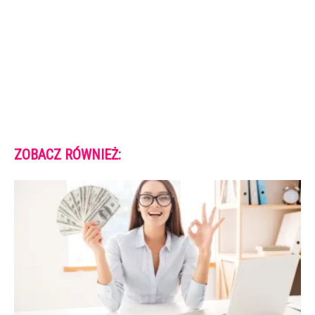
ZOBACZ RÓWNIEŻ: