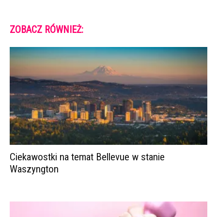
ZOBACZ RÓWNIEŻ:
Ciekawostki na temat Bellevue w stanie
Waszyngton