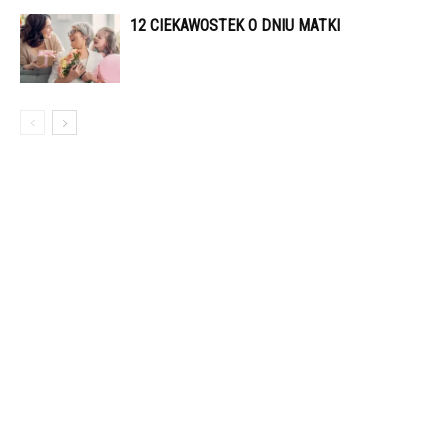
12 CIEKAWOSTEK O DNIU MATKI