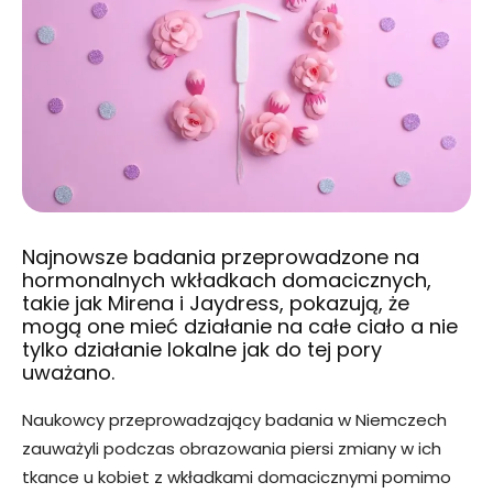
Najnowsze badania przeprowadzone na
hormonalnych wkładkach domacicznych,
takie jak Mirena i Jaydress, pokazują, że
mogą one mieć działanie na całe ciało a nie
tylko działanie lokalne jak do tej pory
uważano.
Naukowcy przeprowadzający badania w Niemczech
zauważyli podczas obrazowania piersi zmiany w ich
tkance u kobiet z wkładkami domacicznymi pomimo