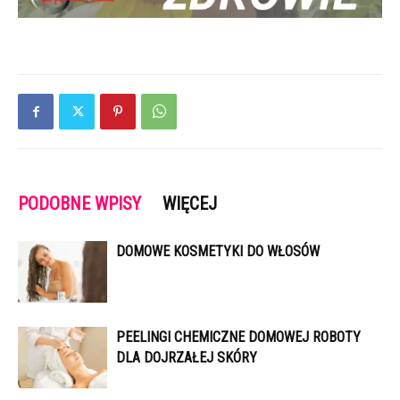
PODOBNE WPISY
WIĘCEJ
DOMOWE KOSMETYKI DO WŁOSÓW
PEELINGI CHEMICZNE DOMOWEJ ROBOTY
DLA DOJRZAŁEJ SKÓRY