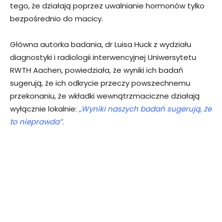
tego, że działają poprzez uwalnianie hormonów tylko
bezpośrednio do macicy.
Główna autorka badania, dr Luisa Huck z wydziału
diagnostyki i radiologii interwencyjnej Uniwersytetu
RWTH Aachen, powiedziała, że wyniki ich badań
sugerują, że ich odkrycie przeczy powszechnemu
przekonaniu, że wkładki wewnątrzmaciczne działają
wyłącznie lokalnie:
„Wyniki naszych badań sugerują, że
to nieprawda”.