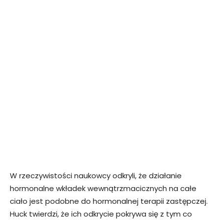
W rzeczywistości naukowcy odkryli, że działanie
hormonalne wkładek wewnątrzmacicznych na całe
ciało jest podobne do hormonalnej terapii zastępczej.
Huck twierdzi, że ich odkrycie pokrywa się z tym co