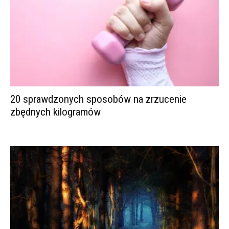
20 sprawdzonych sposobów na zrzucenie
zbędnych kilogramów