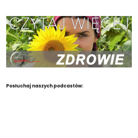
Posłuchaj naszych podcastów: