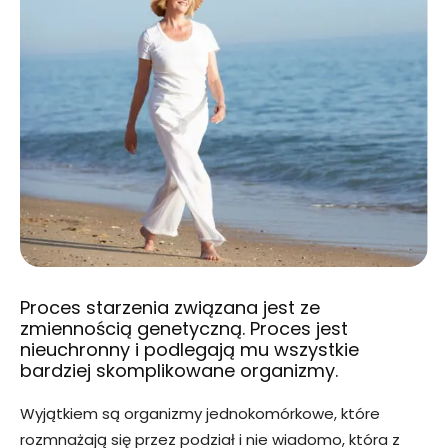
Proces starzenia związana jest ze
zmiennością genetyczną. Proces jest
nieuchronny i podlegają mu wszystkie
bardziej skomplikowane organizmy.
Wyjątkiem są organizmy jednokomórkowe, które
rozmnażają się przez podział i nie wiadomo, która z