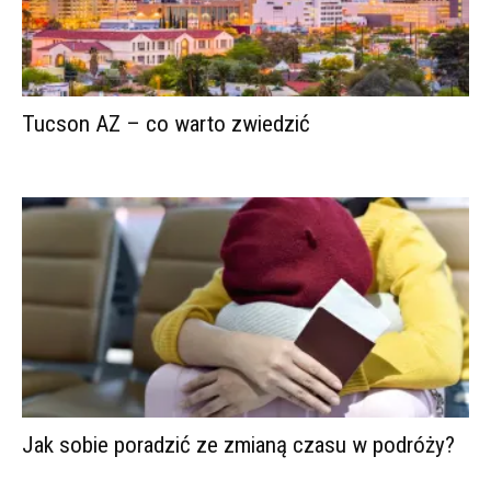
Tucson AZ – co warto zwiedzić
Jak sobie poradzić ze zmianą czasu w podróży?