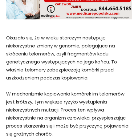
Okazało się, że w wieku starczym następują
niekorzystne zmiany w genomie, polegające na
skróceniu telomerów, czyli fragmentów kodu
genetycznego występujących na jego końcu. To
właśnie telomery zabezpieczają komórki przed
uszkodzeniem podczas kopiowania.
W mechanizmie kopiowania komórek im telomerów
jest krótszy, tym większe ryzyko wystąpienia
niekorzystnych mutacji. Proces ten wpływa
niekorzystnie na organizm człowieka, przyspieszając
proces starzenia się i może być przyczyną pojawienia
się groźnych chorób.