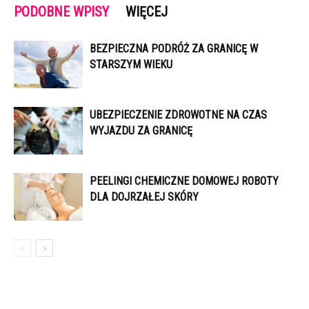
PODOBNE WPISY
WIĘCEJ
BEZPIECZNA PODRÓŻ ZA GRANICĘ W
STARSZYM WIEKU
UBEZPIECZENIE ZDROWOTNE NA CZAS
WYJAZDU ZA GRANICĘ
PEELINGI CHEMICZNE DOMOWEJ ROBOTY
DLA DOJRZAŁEJ SKÓRY