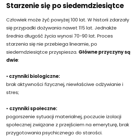
Starzenie się po siedemdziesiątce
Człowiek może żyć powyżej 100 lat. W historii zdarzały
się przypadki dożywania nawet 115 lat. Jednakże
średnia długość życia wynosi 70-90 lat. Proces
starzenia się nie przebiega linearnie, po
siedemdziesiątce przyspiesza.
Główne przyczyny są
dwie
:
•
czynniki biologiczne:
brak aktywności fizycznej, niewłaściwe odżywianie i
stres;
•
czynniki społeczne:
pogorszenie sytuacji materialnej, poczucie izolacji
społecznej związane z przejściem na emeryturę, brak
przygotowania psychicznego do starości.