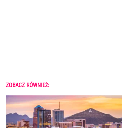
ZOBACZ RÓWNIEŻ: