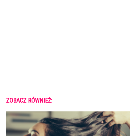
ZOBACZ RÓWNIEŻ: