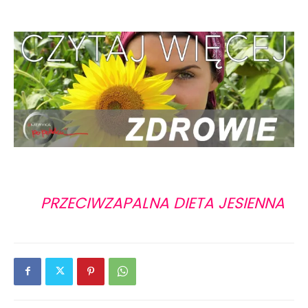
PRZECIWZAPALNA DIETA JESIENNA