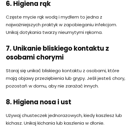
6. Higiena rąk
Częste mycie rąk wodą i mydłem to jedna z
najważniejszych praktyk w zapobieganiu infekcjom.
Unikaj dotykania twarzy nieumytymi rękoma.
7. Unikanie bliskiego kontaktu z
osobami chorymi
Staraj się unikać bliskiego kontaktu z osobami, które
mają objawy przeziębienia lub grypy. Jeśli jesteś chory,
pozostań w domu, aby nie zarażać innych.
8. Higiena nosa i ust
Używaj chusteczek jednorazowych, kiedy kaszlesz lub
kichasz. Unikaj kichania lub kaszlenia w dłonie.