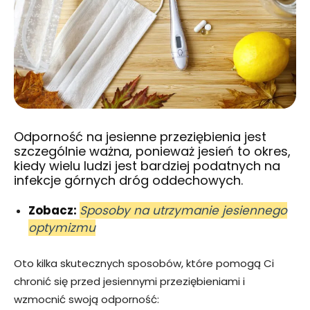
Odporność na jesienne przeziębienia jest
szczególnie ważna, ponieważ jesień to okres,
kiedy wielu ludzi jest bardziej podatnych na
infekcje górnych dróg oddechowych.
Zobacz:
Sposoby na utrzymanie jesiennego
optymizmu
Oto kilka skutecznych sposobów, które pomogą Ci
chronić się przed jesiennymi przeziębieniami i
wzmocnić swoją odporność: