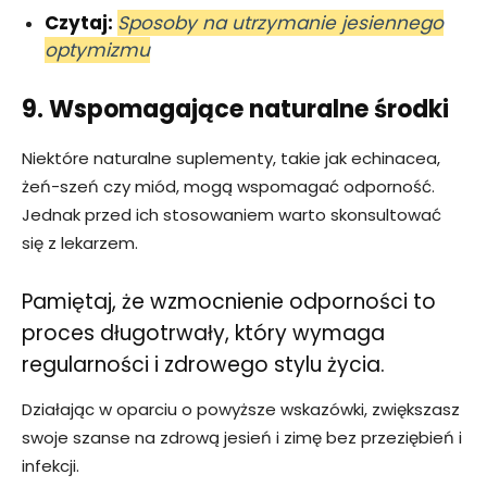
Czytaj:
Sposoby na utrzymanie jesiennego
optymizmu
9. Wspomagające naturalne środki
Niektóre naturalne suplementy, takie jak echinacea,
żeń-szeń czy miód, mogą wspomagać odporność.
Jednak przed ich stosowaniem warto skonsultować
się z lekarzem.
Pamiętaj, że wzmocnienie odporności to
proces długotrwały, który wymaga
regularności i zdrowego stylu życia.
Działając w oparciu o powyższe wskazówki, zwiększasz
swoje szanse na zdrową jesień i zimę bez przeziębień i
infekcji.