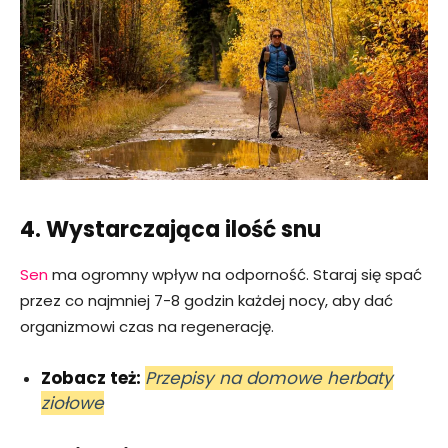
4. Wystarczająca ilość snu
Sen
ma ogromny wpływ na odporność. Staraj się spać
przez co najmniej 7-8 godzin każdej nocy, aby dać
organizmowi czas na regenerację.
Zobacz też:
Przepisy na domowe herbaty
ziołowe