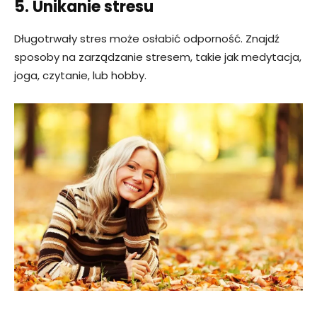
5. Unikanie stresu
Długotrwały stres może osłabić odporność. Znajdź
sposoby na zarządzanie stresem, takie jak medytacja,
joga, czytanie, lub hobby.