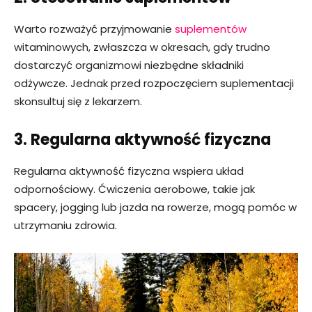
Warto rozważyć przyjmowanie
suplementów
witaminowych, zwłaszcza w okresach, gdy trudno
dostarczyć organizmowi niezbędne składniki
odżywcze. Jednak przed rozpoczęciem suplementacji
skonsultuj się z lekarzem.
3. Regularna aktywność fizyczna
Regularna aktywność fizyczna wspiera układ
odpornościowy. Ćwiczenia aerobowe, takie jak
spacery, jogging lub jazda na rowerze, mogą pomóc w
utrzymaniu zdrowia.