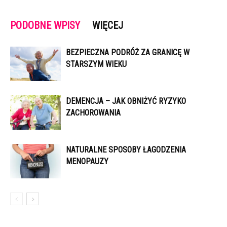
PODOBNE WPISY
WIĘCEJ
BEZPIECZNA PODRÓŻ ZA GRANICĘ W
STARSZYM WIEKU
DEMENCJA – JAK OBNIŻYĆ RYZYKO
ZACHOROWANIA
NATURALNE SPOSOBY ŁAGODZENIA
MENOPAUZY