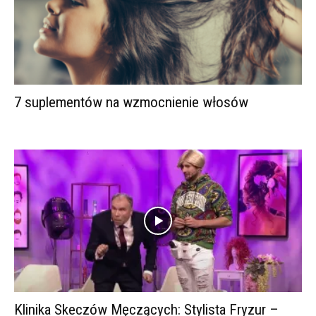
7 suplementów na wzmocnienie włosów
Klinika Skeczów Męczących: Stylista Fryzur –