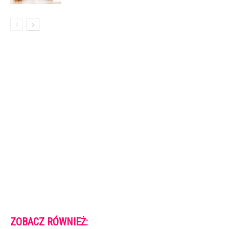
ZOBACZ RÓWNIEŻ: