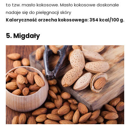
to tzw. masło kokosowe. Masło kokosowe doskonale
nadaje się do pielęgnacji skóry
Kaloryczność orzecha kokosowego: 354 kcal/100 g.
5. Migdały