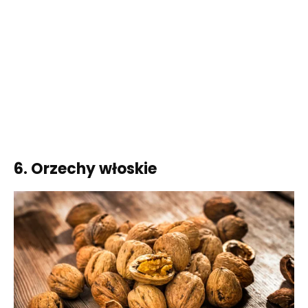
6. Orzechy włoskie