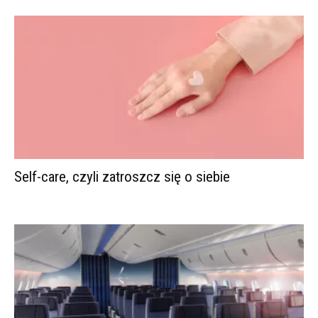
Self-care, czyli zatroszcz się o siebie