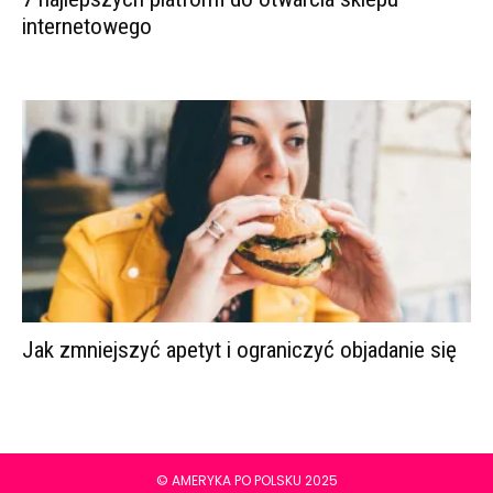
internetowego
Jak zmniejszyć apetyt i ograniczyć objadanie się
© AMERYKA PO POLSKU 2025