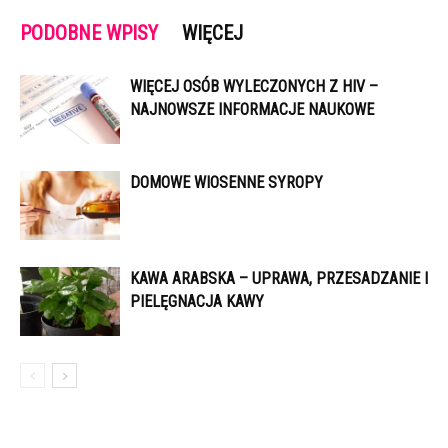
PODOBNE WPISY
WIĘCEJ
WIĘCEJ OSÓB WYLECZONYCH Z HIV –
NAJNOWSZE INFORMACJE NAUKOWE
DOMOWE WIOSENNE SYROPY
KAWA ARABSKA – UPRAWA, PRZESADZANIE I
PIELĘGNACJA KAWY