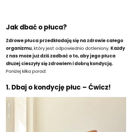
Jak dbać o płuca?
Zdrowe płuca przedkładają się na zdrowie całego
organizmu
, który jest odpowiednio dotleniony.
Każdy
z nas może już dziś zadbać o to, aby jego płuca
dłużej cieszyły się zdrowiem i dobrą kondycją.
Poniżej kilka porad:
1. Dbaj o kondycję płuc – Ćwicz!