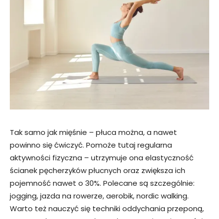
Tak samo jak mięśnie – płuca można, a nawet
powinno się ćwiczyć. Pomoże tutaj regularna
aktywności fizyczna – utrzymuje ona elastyczność
ścianek pęcherzyków płucnych oraz zwiększa ich
pojemność nawet o 30%. Polecane są szczególnie:
jogging, jazda na rowerze, aerobik, nordic walking.
Warto też nauczyć się techniki oddychania przeponą,