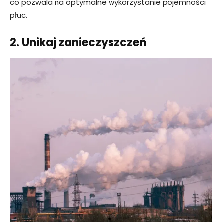
co pozwala na optymalne wykorzystanie pojemności
płuc.
2. Unikaj zanieczyszczeń