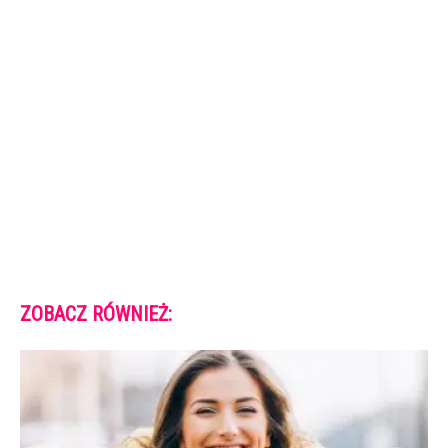
ZOBACZ RÓWNIEŻ: