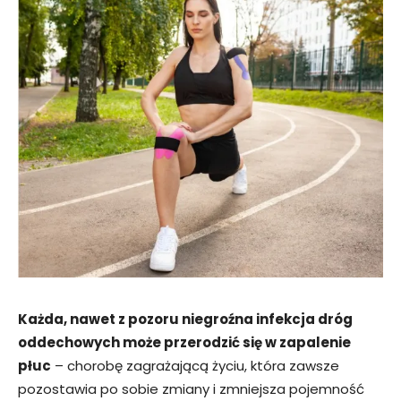
Każda, nawet z pozoru niegroźna infekcja dróg
oddechowych może przerodzić się w zapalenie
płuc
– chorobę zagrażającą życiu, która zawsze
pozostawia po sobie zmiany i zmniejsza pojemność