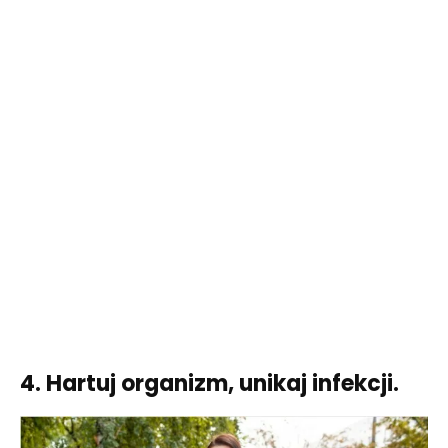
4. Hartuj organizm, unikaj infekcji.