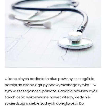
O kontrolnych badaniach płuc powinny szczególnie
pamiętać osoby z grupy podwyższonego ryzyka – w
tym w szczególności palacze. Badania powinny być u
takich osób wykonywane nawet wtedy, kiedy nie
stwierdzają u siebie żadnych dolegliwości. Do