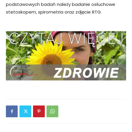
podstawowych badań należy badanie osłuchowe
stetoskopem, spirometria oraz zdjęcie RTG.