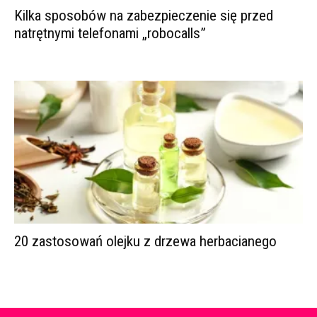
Kilka sposobów na zabezpieczenie się przed
natrętnymi telefonami „robocalls”
20 zastosowań olejku z drzewa herbacianego