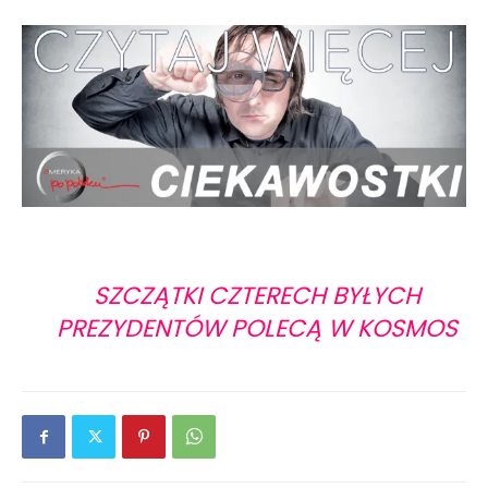
SZCZĄTKI CZTERECH BYŁYCH
PREZYDENTÓW POLECĄ W KOSMOS