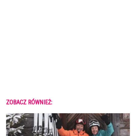
ZOBACZ RÓWNIEŻ: