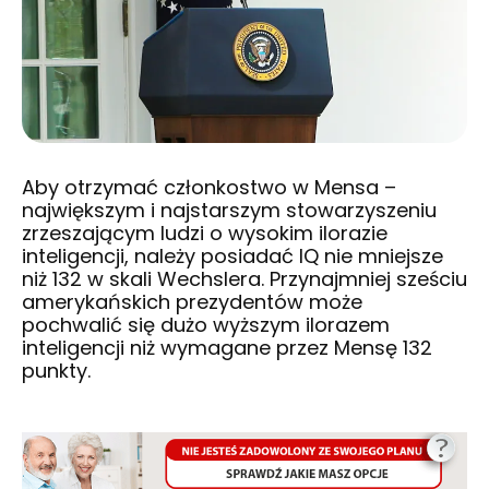
Aby otrzymać członkostwo w Mensa –
największym i najstarszym stowarzyszeniu
zrzeszającym ludzi o wysokim ilorazie
inteligencji, należy posiadać IQ nie mniejsze
niż 132 w skali Wechslera. Przynajmniej sześciu
amerykańskich prezydentów może
pochwalić się dużo wyższym ilorazem
inteligencji niż wymagane przez Mensę 132
punkty.