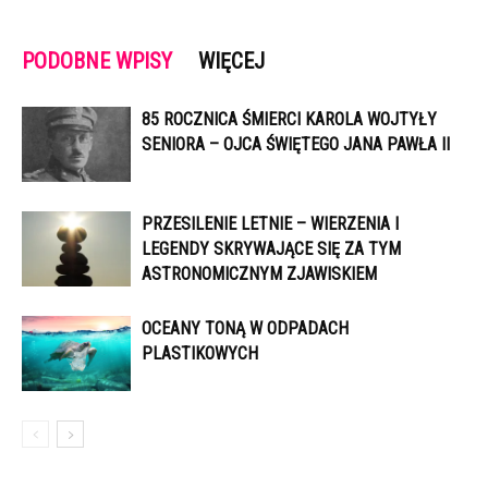
PODOBNE WPISY
WIĘCEJ
85 ROCZNICA ŚMIERCI KAROLA WOJTYŁY
SENIORA – OJCA ŚWIĘTEGO JANA PAWŁA II
PRZESILENIE LETNIE – WIERZENIA I
LEGENDY SKRYWAJĄCE SIĘ ZA TYM
ASTRONOMICZNYM ZJAWISKIEM
OCEANY TONĄ W ODPADACH
PLASTIKOWYCH