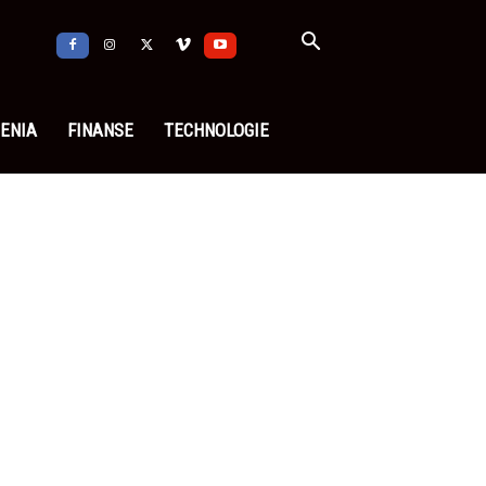
ENIA
FINANSE
TECHNOLOGIE