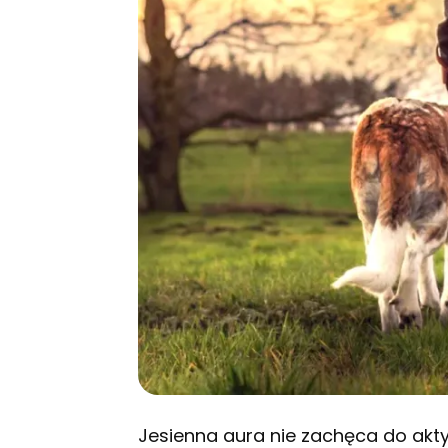
Jesienna aura nie zachęca do akt