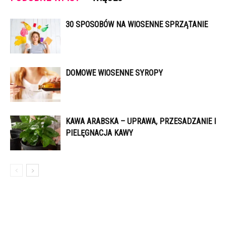
30 SPOSOBÓW NA WIOSENNE SPRZĄTANIE
DOMOWE WIOSENNE SYROPY
KAWA ARABSKA – UPRAWA, PRZESADZANIE I
PIELĘGNACJA KAWY