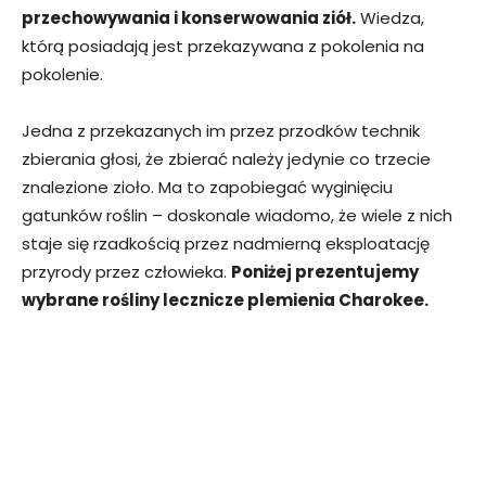
przechowywania i konserwowania ziół.
Wiedza,
którą posiadają jest przekazywana z pokolenia na
pokolenie.
Jedna z przekazanych im przez przodków technik
zbierania głosi, że zbierać należy jedynie co trzecie
znalezione zioło. Ma to zapobiegać wyginięciu
gatunków roślin – doskonale wiadomo, że wiele z nich
staje się rzadkością przez nadmierną eksploatację
przyrody przez człowieka.
Poniżej prezentujemy
wybrane rośliny lecznicze plemienia Charokee.