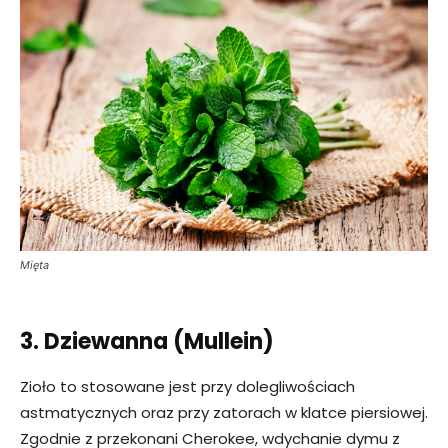
Mięta
3. Dziewanna (Mullein)
Zioło to stosowane jest przy dolegliwościach
astmatycznych oraz przy zatorach w klatce piersiowej.
Zgodnie z przekonani Cherokee, wdychanie dymu z