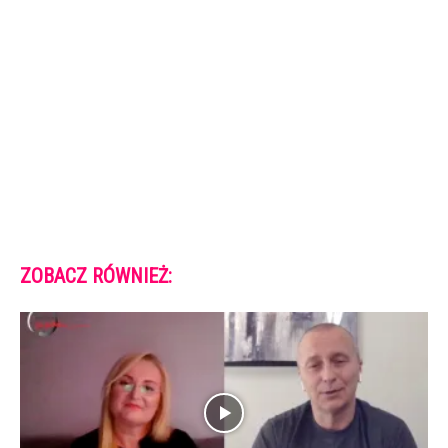
ZOBACZ RÓWNIEŻ: