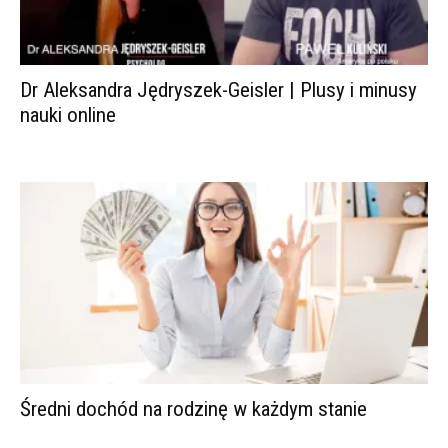
Dr Aleksandra Jędryszek-Geisler | Plusy i minusy
nauki online
Średni dochód na rodzinę w każdym stanie