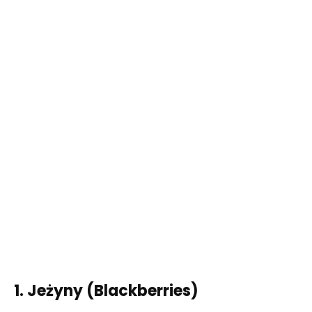
1. Jeżyny (Blackberries)