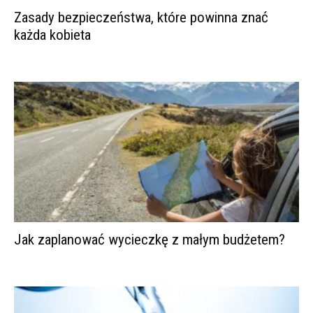
Zasady bezpieczeństwa, które powinna znać
każda kobieta
Jak zaplanować wycieczkę z małym budżetem?