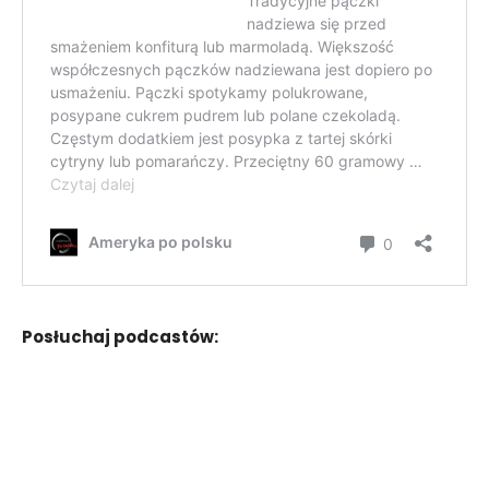
Posłuchaj podcastów: