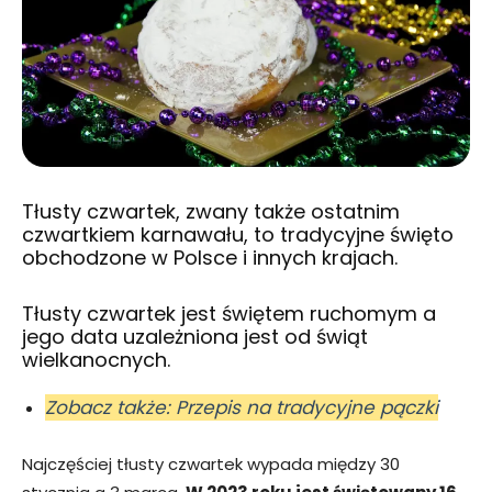
Tłusty czwartek, zwany także ostatnim
czwartkiem karnawału, to tradycyjne święto
obchodzone w Polsce i innych krajach.
Tłusty czwartek jest świętem ruchomym a
jego data uzależniona jest od świąt
wielkanocnych.
Zobacz także: Przepis na tradycyjne pączki
Najczęściej tłusty czwartek wypada między 30