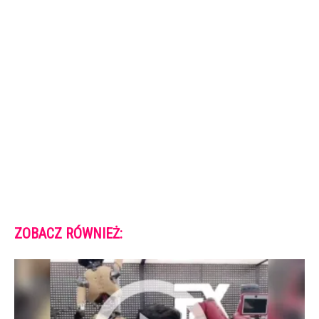
ZOBACZ RÓWNIEŻ: