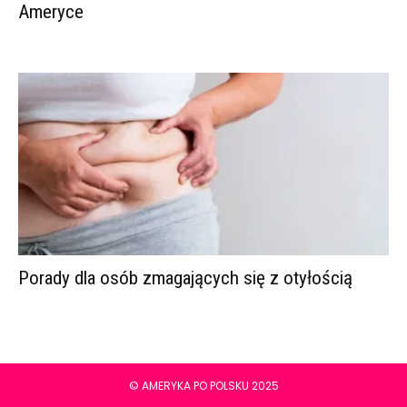
Ameryce
Porady dla osób zmagających się z otyłością
© AMERYKA PO POLSKU 2025