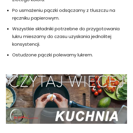
Po usmażeniu pączki odsączamy z tłuszczu na
ręczniku papierowym.
Wszystkie składniki potrzebne do przygotowania
lukru mieszamy do czasu uzyskania jednolitej
konsystencji.
Ostudzone pączki polewamy lukrem.