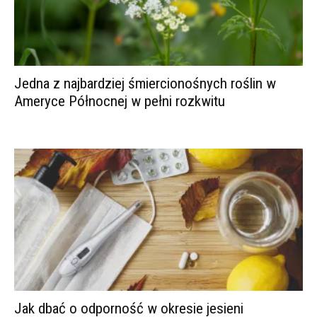
Jedna z najbardziej śmiercionośnych roślin w
Ameryce Północnej w pełni rozkwitu
Jak dbać o odporność w okresie jesieni