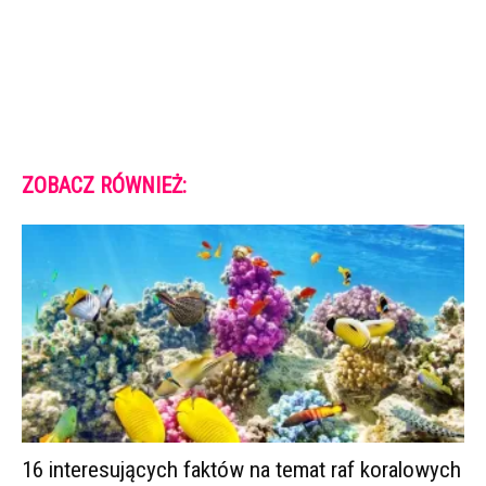
ZOBACZ RÓWNIEŻ:
16 interesujących faktów na temat raf koralowych