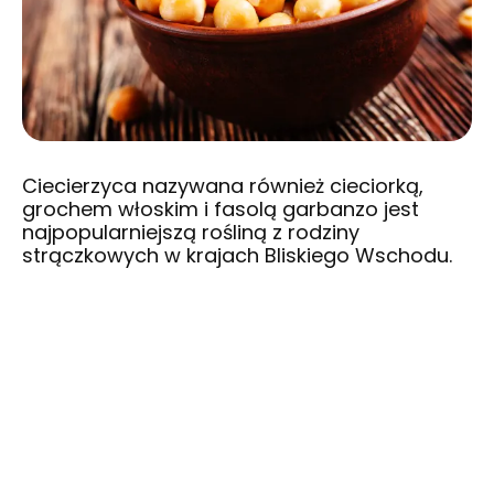
Ciecierzyca nazywana również cieciorką,
grochem włoskim i fasolą garbanzo jest
najpopularniejszą rośliną z rodziny
strączkowych w krajach Bliskiego Wschodu.