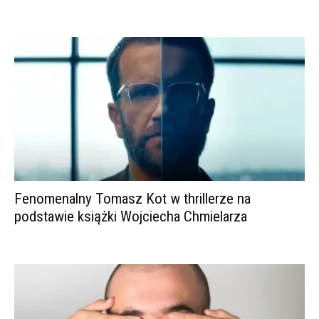
Fenomenalny Tomasz Kot w thrillerze na
podstawie książki Wojciecha Chmielarza