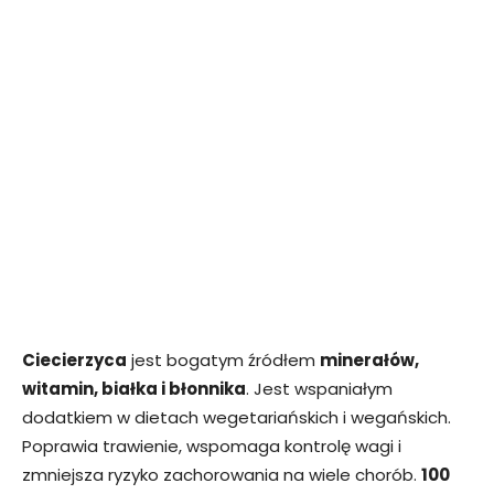
Ciecierzyca
jest bogatym źródłem
minerałów,
witamin, białka i błonnika
. Jest wspaniałym
dodatkiem w dietach wegetariańskich i wegańskich.
Poprawia trawienie, wspomaga kontrolę wagi i
zmniejsza ryzyko zachorowania na wiele chorób.
100