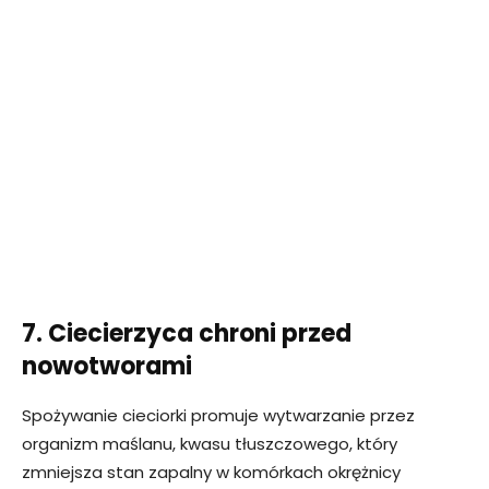
7. Ciecierzyca chroni przed
nowotworami
Spożywanie cieciorki promuje wytwarzanie przez
organizm maślanu, kwasu tłuszczowego, który
zmniejsza stan zapalny w komórkach okrężnicy