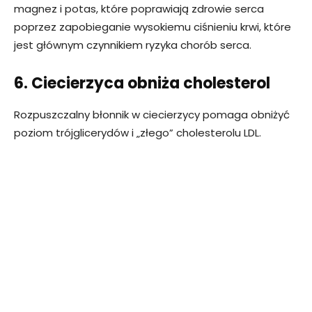
magnez i potas, które poprawiają zdrowie serca
poprzez zapobieganie wysokiemu ciśnieniu krwi, które
jest głównym czynnikiem ryzyka chorób serca.
6. Ciecierzyca obniża cholesterol
Rozpuszczalny błonnik w ciecierzycy pomaga obniżyć
poziom trójglicerydów i „złego” cholesterolu LDL.