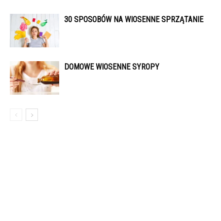
30 SPOSOBÓW NA WIOSENNE SPRZĄTANIE
DOMOWE WIOSENNE SYROPY