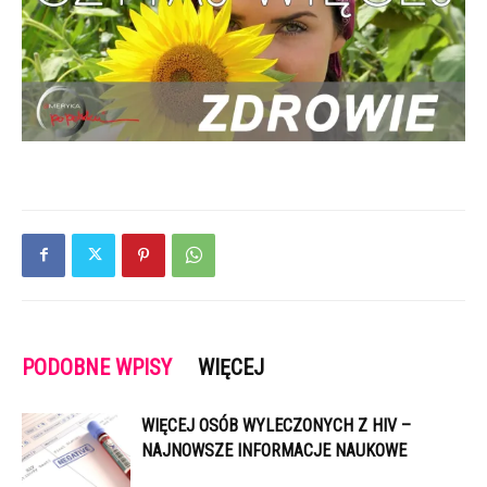
PODOBNE WPISY
WIĘCEJ
WIĘCEJ OSÓB WYLECZONYCH Z HIV –
NAJNOWSZE INFORMACJE NAUKOWE