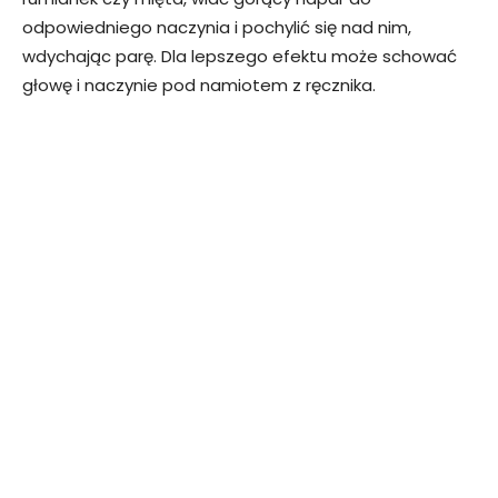
odpowiedniego naczynia i pochylić się nad nim,
wdychając parę. Dla lepszego efektu może schować
głowę i naczynie pod namiotem z ręcznika.