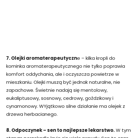
7. Olejki aromaterapeutyczn
e – kilka kropli do
kominka aromaterapeutycznego nie tylko poprawia
komfort oddychania, ale i oczyszcza powietrze w
mieszkaniu. Olejki muszą być jednak naturalne, nie
zapachowe. Świetnie nadają się mentolowy,
eukaliptusowy, sosnowy, cedrowy, goździkowy i
cynamonowy. WYjątkowo silne działanie ma olejek z
drzewa herbacianego.
8. Odpoczynek – sen to najlepsze lekarstwo.
W tym