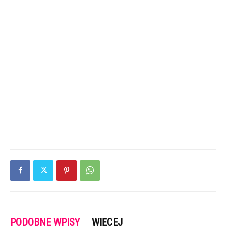
PODOBNE WPISY
WIĘCEJ