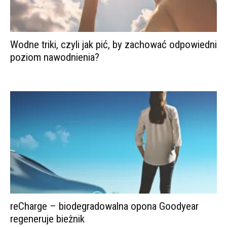
Wodne triki, czyli jak pić, by zachować odpowiedni
poziom nawodnienia?
reCharge – biodegradowalna opona Goodyear
regeneruje bieżnik