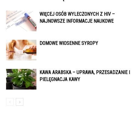
WIĘCEJ OSÓB WYLECZONYCH Z HIV –
NAJNOWSZE INFORMACJE NAUKOWE
DOMOWE WIOSENNE SYROPY
KAWA ARABSKA – UPRAWA, PRZESADZANIE I
PIELĘGNACJA KAWY