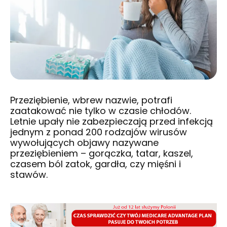
Przeziębienie, wbrew nazwie, potrafi
zaatakować nie tylko w czasie chłodów.
Letnie upały nie zabezpieczają przed infekcją
jednym z ponad 200 rodzajów wirusów
wywołujących objawy nazywane
przeziębieniem – gorączka, tatar, kaszel,
czasem ból zatok, gardła, czy mięśni i
stawów.