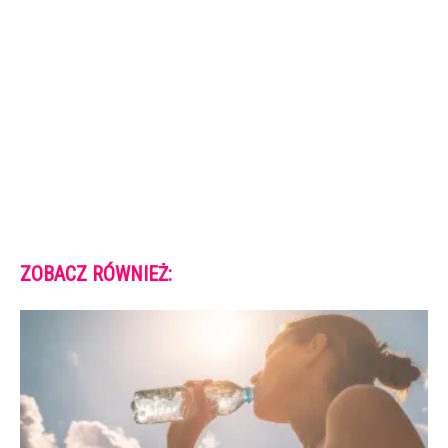
ZOBACZ RÓWNIEŻ: