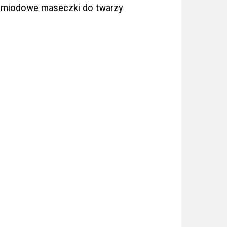
 miodowe maseczki do twarzy