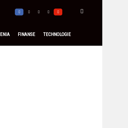
ENIA
FINANSE
TECHNOLOGIE