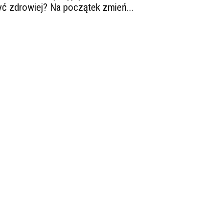
yć zdrowiej? Na początek zmień...