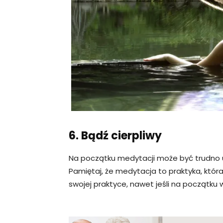
6. Bądź cierpliwy
Na początku medytacji może być trudno u
Pamiętaj, że medytacja to praktyka, która 
swojej praktyce, nawet jeśli na początku 