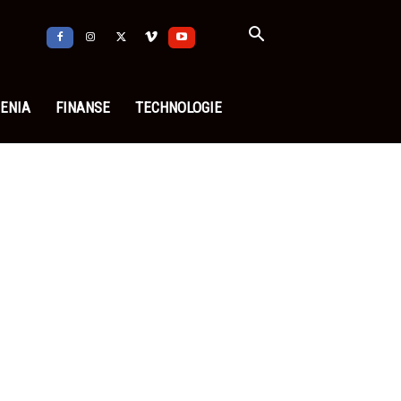
ENIA
FINANSE
TECHNOLOGIE