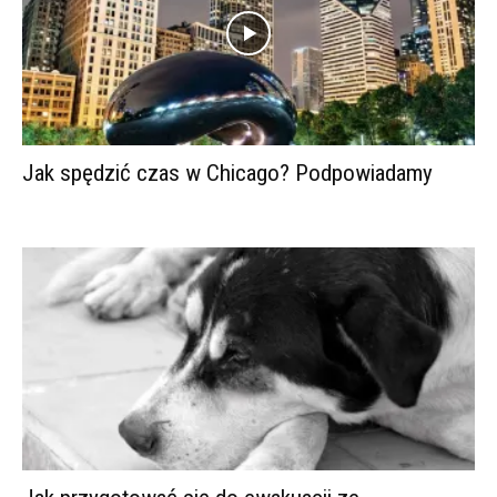
Jak spędzić czas w Chicago? Podpowiadamy