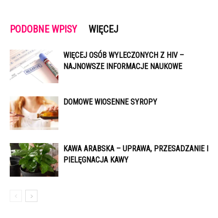
PODOBNE WPISY
WIĘCEJ
WIĘCEJ OSÓB WYLECZONYCH Z HIV –
NAJNOWSZE INFORMACJE NAUKOWE
DOMOWE WIOSENNE SYROPY
KAWA ARABSKA – UPRAWA, PRZESADZANIE I
PIELĘGNACJA KAWY