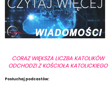
CORAZ WIĘKSZA LICZBA KATOLIKÓW
ODCHODZI Z KOŚCIOŁA KATOLICKIEGO
Posłuchaj podcastów: