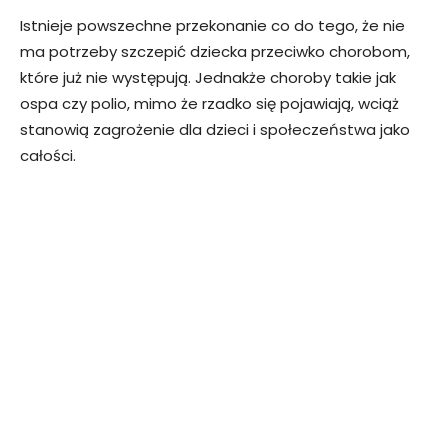
Istnieje powszechne przekonanie co do tego, że nie
ma potrzeby szczepić dziecka przeciwko chorobom,
które już nie występują. Jednakże choroby takie jak
ospa czy polio, mimo że rzadko się pojawiają, wciąż
stanowią zagrożenie dla dzieci i społeczeństwa jako
całości.