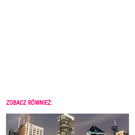
ZOBACZ RÓWNIEŻ: