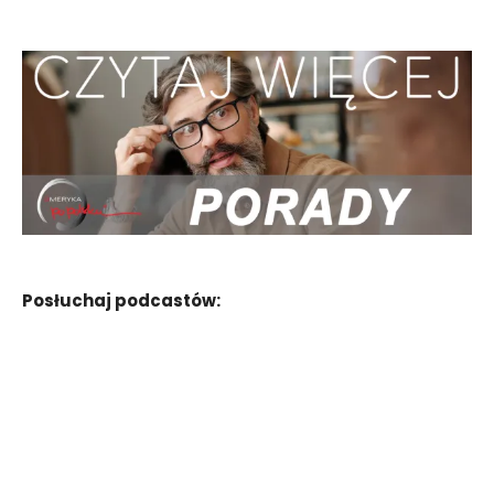
Posłuchaj podcastów: