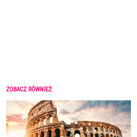
ZOBACZ RÓWNIEŻ: