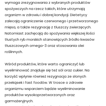
wymaga zrezygnowania z wybranych produktów
spożywczych na rzecz takich, które utrzymają
organizm w zdrowiu i dobrej kondycji. Dietetycy
zalecają ograniczenie czerwonego i przetworzonego
mięsa, a także rezygnację z tłuszczy zwierzęcych.
Natomiast zachęcają do spożywania większej ilości
tłustych ryb morskich stanowiących źródło kwasów
tłuszczowych omega-3 oraz stosowania olei
roślinnych.
Wśród produktów, które warto ograniczyć lub
wyeliminować znajduje się też sól oraz cukier. Na
korzyść wpłynie również rezygnacja ze słonych
przekąsek i fast foodów. W trosce o zdrowie
organizmu wsparciem będzie wyeliminowanie
produktów wysokoprzetworzonych oraz
garmażeryjnych.