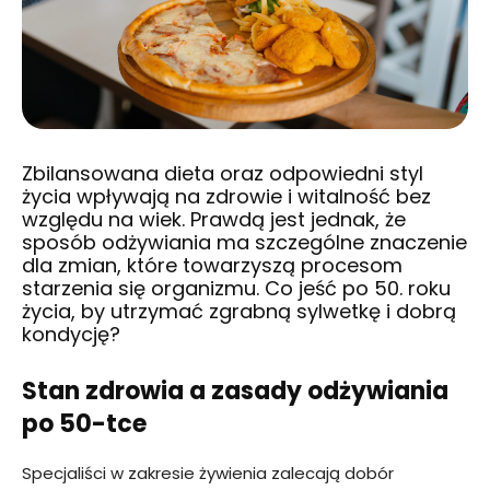
Zbilansowana dieta oraz odpowiedni styl
życia wpływają na zdrowie i witalność bez
względu na wiek. Prawdą jest jednak, że
sposób odżywiania ma szczególne znaczenie
dla zmian, które towarzyszą procesom
starzenia się organizmu. Co jeść po 50. roku
życia, by utrzymać zgrabną sylwetkę i dobrą
kondycję?
Stan zdrowia a zasady odżywiania
po 50-tce
Specjaliści w zakresie żywienia zalecają dobór