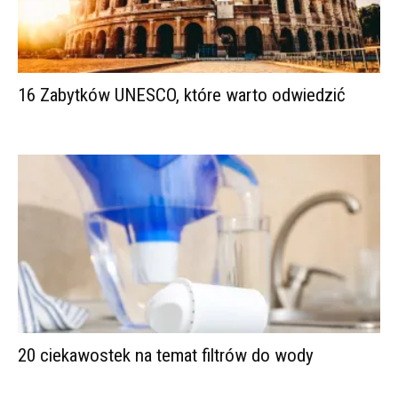
16 Zabytków UNESCO, które warto odwiedzić
20 ciekawostek na temat filtrów do wody