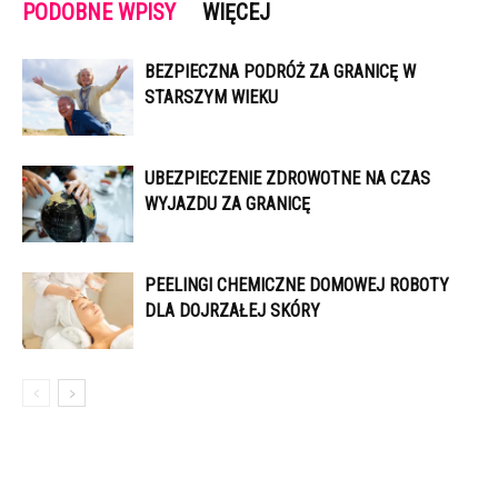
PODOBNE WPISY
WIĘCEJ
BEZPIECZNA PODRÓŻ ZA GRANICĘ W
STARSZYM WIEKU
UBEZPIECZENIE ZDROWOTNE NA CZAS
WYJAZDU ZA GRANICĘ
PEELINGI CHEMICZNE DOMOWEJ ROBOTY
DLA DOJRZAŁEJ SKÓRY