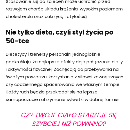
Stosowanie się do zaleceń może uchronić przed
rozwojem chorób układu krążenia, wysokim poziomem
cholesterolu oraz cukrzycą i otyłością.
Nie tylko dieta, czyli styl życia po
50-tce
Dietetycy i trenerzy personalni jednogłośnie
podkreślają, że najlepsze efekty daje połączenie diety
i aktywności fizycznej. Zachęcają do przebywania na
świeżym powietrzu, korzystania z siłowni zewnętrznych
czy codziennego spacerowania we własnym tempie.
Każdy ruch będzie przekładał się na lepsze
samopoczucie i utrzymanie sylwetki w dobrej formie.
CZY TWOJE CIAŁO STARZEJE SIĘ
SZYBCIEJ NIŻ POWINNO?