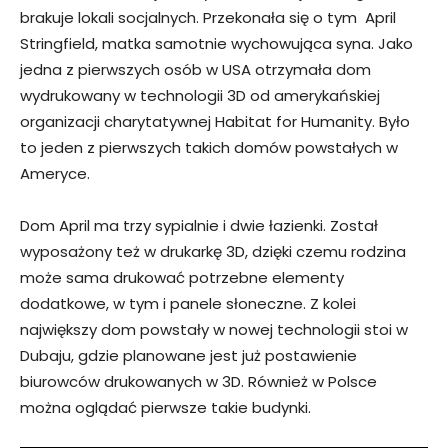
brakuje lokali socjalnych. Przekonała się o tym April
Stringfield, matka samotnie wychowująca syna. Jako
jedna z pierwszych osób w USA otrzymała dom
wydrukowany w technologii 3D od amerykańskiej
organizacji charytatywnej Habitat for Humanity. Było
to jeden z pierwszych takich domów powstałych w
Ameryce.
Dom April ma trzy sypialnie i dwie łazienki. Został
wyposażony też w drukarkę 3D, dzięki czemu rodzina
może sama drukować potrzebne elementy
dodatkowe, w tym i panele słoneczne. Z kolei
największy dom powstały w nowej technologii stoi w
Dubaju, gdzie planowane jest już postawienie
biurowców drukowanych w 3D. Również w Polsce
można oglądać pierwsze takie budynki.