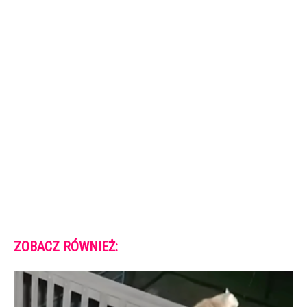
ZOBACZ RÓWNIEŻ: