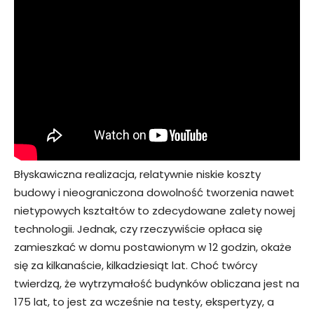
Błyskawiczna realizacja, relatywnie niskie koszty
budowy i nieograniczona dowolność tworzenia nawet
nietypowych kształtów to zdecydowane zalety nowej
technologii. Jednak, czy rzeczywiście opłaca się
zamieszkać w domu postawionym w 12 godzin, okaże
się za kilkanaście, kilkadziesiąt lat. Choć twórcy
twierdzą, że wytrzymałość budynków obliczana jest na
175 lat, to jest za wcześnie na testy, ekspertyzy, a