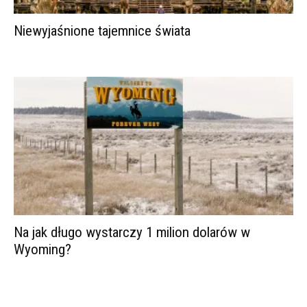
Niewyjaśnione tajemnice świata
Na jak długo wystarczy 1 milion dolarów w
Wyoming?