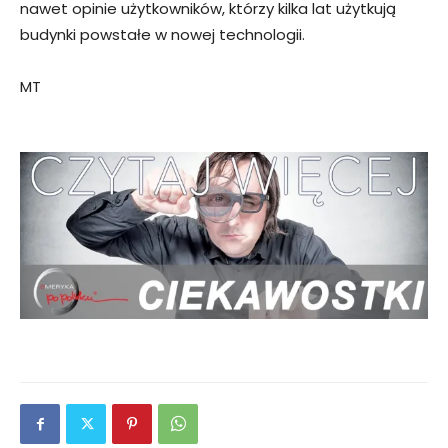
nawet opinie użytkowników, którzy kilka lat użytkują
budynki powstałe w nowej technologii.
MT