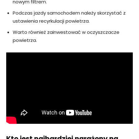
nowym filtrem.
Podczas jazdy samochodem należy skorzystać z
ustawienia recyrkulacji powietrza.
Warto również zainwestować w oczyszczacze
powietrza.
Kto jest najbardziej narażony na