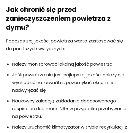
Jak chronić się przed
zanieczyszczeniem powietrza z
dymu?
Podczas złej jakości powietrza warto zastosować się
do poniższych wytycznych:
Należy monitorować lokalną jakość powietrza.
Jeśli powietrze nie jest najlepszej jakości należy nie
wychodzić na zewnątrz, pozamykać okna i nie
nadwyrężać się.
Naukowcy zalecają zakładanie dopasowanego
respiratora lub maski N95 w przypadku przebywania
na powietrzu.
Należy uruchomić klimatyzator w trybie recyrkulacji z