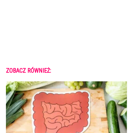
ZOBACZ RÓWNIEŻ: