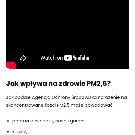
Jak wpływa na zdrowie PM2,5?
Jak podaje Agencja Ochrony Środowiska narażenie na
skoncentrowane ilości PM2,5 może powodować:
podrażnienie oczu, nosa i gardła,
kaszel
,