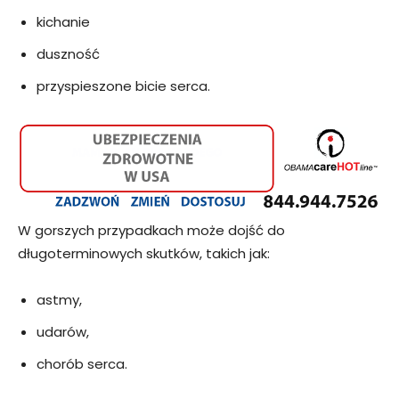
kichanie
duszność
przyspieszone bicie serca.
W gorszych przypadkach może dojść do
długoterminowych skutków, takich jak:
astmy,
udarów,
chorób serca.