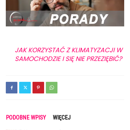
JAK KORZYSTAĆ Z KLIMATYZACJI W
SAMOCHODZIE I SIĘ NIE PRZEZIĘBIĆ?
PODOBNE WPISY
WIĘCEJ