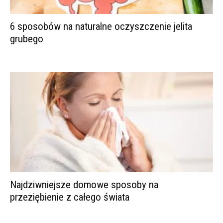
6 sposobów na naturalne oczyszczenie jelita
grubego
Najdziwniejsze domowe sposoby na
przeziębienie z całego świata