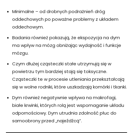
Minimalne – od drobnych podrażnień dróg
oddechowych po poważne problemy z układem
oddechowym.
Badania również pokazują, że ekspozycja na dym
ma wpływ na mózg obniżając wydajność i funkcje
mózgu.
Czym dłużej cząsteczki stałe utrzymują się w
powietrzu tym bardziej stają się toksyczne.
Cząsteczki te w procesie utleniania przekształcają
się w wolne rodniki, które uszkadzają komórki i tkanki.
Dym również negatywnie wpływa na makrofagi,
białe krwinki, których rolą jest wspomaganie układu
odpornościowy. Dym utrudnia zdolność płuc do
samoobrony przed „najeźdźcą”.