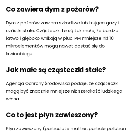
Co zawiera dym z pożarów?
Dym z pożarów zawiera szkodliwe lub trujące gazy i
cząstki stałe. Cząsteczki te są tak małe, że bardzo
łatwo i głęboko wnikają w płuc. PM mniejsze niż 10
mikroelementów mogą nawet dostać się do
krwioobiegu.
Jak małe są cząsteczki stałe?
Agencja Ochrony Środowiska podaje, że cząsteczki
mogą być znacznie mniejsze niż szerokość ludzkiego
włosa.
Co to jest płyn zawieszony?
Płyn zawieszony (particulate matter, particle pollution