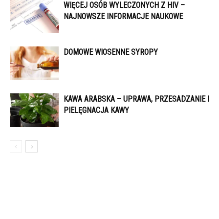
WIĘCEJ OSÓB WYLECZONYCH Z HIV –
NAJNOWSZE INFORMACJE NAUKOWE
DOMOWE WIOSENNE SYROPY
KAWA ARABSKA – UPRAWA, PRZESADZANIE I
PIELĘGNACJA KAWY