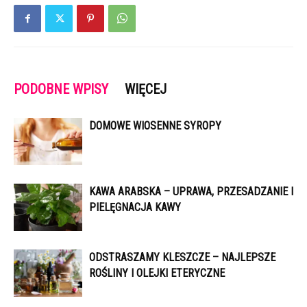
PODOBNE WPISY
WIĘCEJ
DOMOWE WIOSENNE SYROPY
KAWA ARABSKA – UPRAWA, PRZESADZANIE I
PIELĘGNACJA KAWY
ODSTRASZAMY KLESZCZE – NAJLEPSZE
ROŚLINY I OLEJKI ETERYCZNE