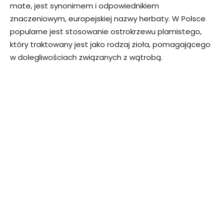
mate, jest synonimem i odpowiednikiem
znaczeniowym, europejskiej nazwy herbaty. W Polsce
popularne jest stosowanie ostrokrzewu plamistego,
który traktowany jest jako rodzaj zioła, pomagającego
w dolegliwościach związanych z wątrobą.