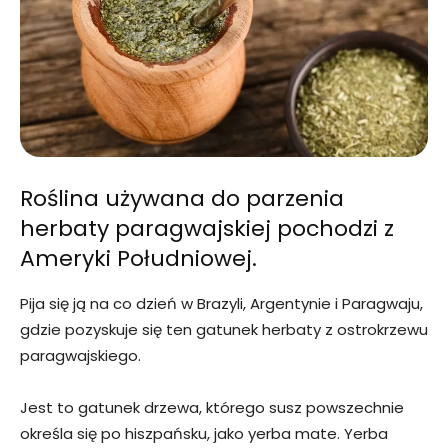
Roślina używana do parzenia
herbaty paragwajskiej pochodzi z
Ameryki Południowej.
Pija się ją na co dzień w Brazyli, Argentynie i Paragwaju,
gdzie pozyskuje się ten gatunek herbaty z ostrokrzewu
paragwajskiego.
Jest to gatunek drzewa, którego susz powszechnie
określa się po hiszpańsku, jako yerba mate. Yerba