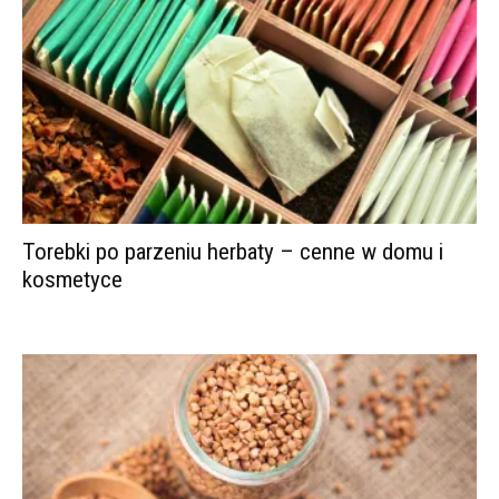
Torebki po parzeniu herbaty – cenne w domu i
kosmetyce