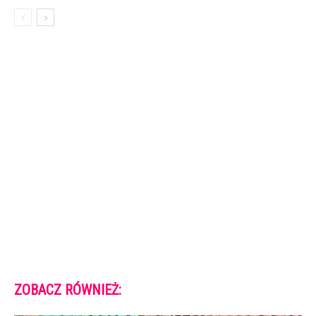
ZOBACZ RÓWNIEŻ: