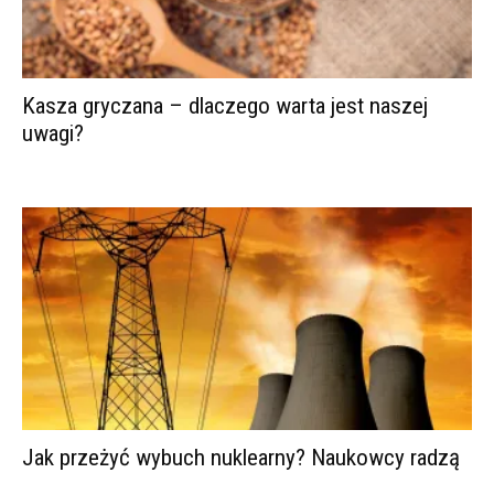
Kasza gryczana – dlaczego warta jest naszej
uwagi?
Jak przeżyć wybuch nuklearny? Naukowcy radzą