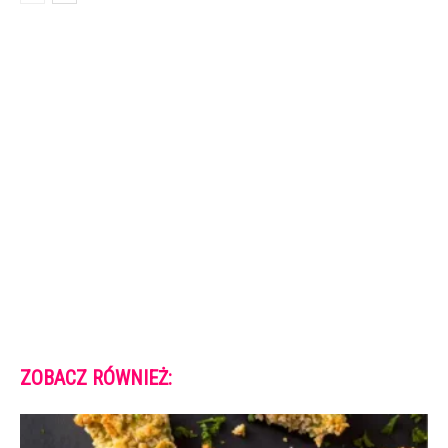
ZOBACZ RÓWNIEŻ: