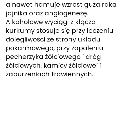
a nawet hamuje wzrost guza raka
jajnika oraz
angiogenezę
.
Alkoholowe wyciągi z kłącza
kurkumy stosuje się przy leczeniu
dolegliwości ze strony układu
pokarmowego, przy zapaleniu
pęcherzyka żółciowego i dróg
żółciowych, kamicy żółciowej i
zaburzeniach trawiennych.