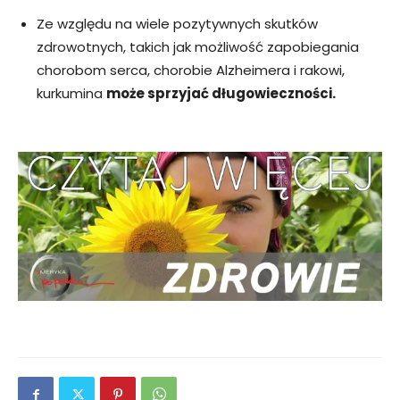
Ze względu na wiele pozytywnych skutków
zdrowotnych, takich jak możliwość zapobiegania
chorobom serca, chorobie Alzheimera i rakowi,
kurkumina
może sprzyjać długowieczności.