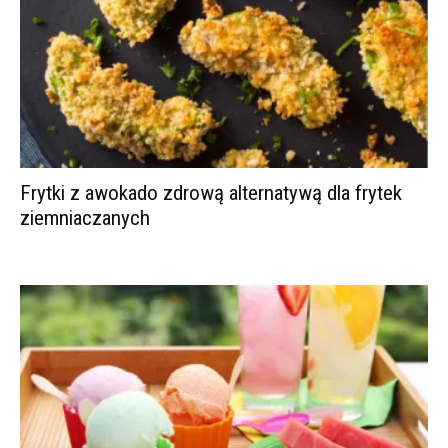
Frytki z awokado zdrową alternatywą dla frytek
ziemniaczanych