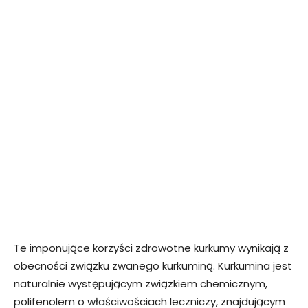
Te imponujące korzyści zdrowotne kurkumy wynikają z
obecności związku zwanego kurkuminą. Kurkumina jest
naturalnie występującym związkiem chemicznym,
polifenolem o właściwościach leczniczy, znajdującym