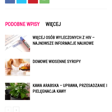
PODOBNE WPISY
WIĘCEJ
WIĘCEJ OSÓB WYLECZONYCH Z HIV –
NAJNOWSZE INFORMACJE NAUKOWE
DOMOWE WIOSENNE SYROPY
KAWA ARABSKA – UPRAWA, PRZESADZANIE I
PIELĘGNACJA KAWY