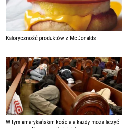
Kaloryczność produktów z McDonalds
W tym amerykańskim kościele każdy może liczyć