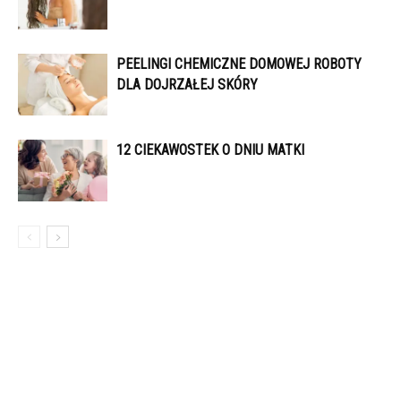
PEELINGI CHEMICZNE DOMOWEJ ROBOTY
DLA DOJRZAŁEJ SKÓRY
12 CIEKAWOSTEK O DNIU MATKI