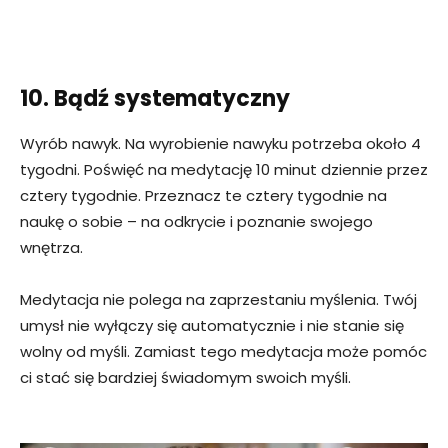
10. Bądź systematyczny
Wyrób nawyk. Na wyrobienie nawyku potrzeba około 4
tygodni. Poświęć na medytację 10 minut dziennie przez
cztery tygodnie. Przeznacz te cztery tygodnie na
naukę o sobie – na odkrycie i poznanie swojego
wnętrza.
Medytacja nie polega na zaprzestaniu myślenia. Twój
umysł nie wyłączy się automatycznie i nie stanie się
wolny od myśli. Zamiast tego medytacja może pomóc
ci stać się bardziej świadomym swoich myśli.