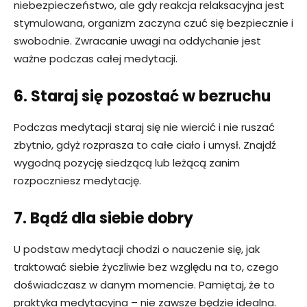
niebezpieczeństwo, ale gdy reakcja relaksacyjna jest
stymulowana, organizm zaczyna czuć się bezpiecznie i
swobodnie. Zwracanie uwagi na oddychanie jest
ważne podczas całej medytacji.
6. Staraj się pozostać w bezruchu
Podczas medytacji staraj się nie wiercić i nie ruszać
zbytnio, gdyż rozprasza to całe ciało i umysł. Znajdź
wygodną pozycję siedzącą lub leżącą zanim
rozpoczniesz medytację.
7. Bądź dla siebie dobry
U podstaw medytacji chodzi o nauczenie się, jak
traktować siebie życzliwie bez względu na to, czego
doświadczasz w danym momencie. Pamiętaj, że to
praktyka medytacyjna – nie zawsze będzie idealna.