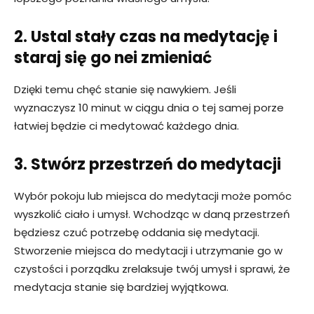
2. Ustal stały czas na medytację i
staraj się go nei zmieniać
Dzięki temu chęć stanie się nawykiem. Jeśli
wyznaczysz 10 minut w ciągu dnia o tej samej porze
łatwiej będzie ci medytować każdego dnia.
3. Stwórz przestrzeń do medytacji
Wybór pokoju lub miejsca do medytacji może pomóc
wyszkolić ciało i umysł. Wchodząc w daną przestrzeń
będziesz czuć potrzebę oddania się medytacji.
Stworzenie miejsca do medytacji i utrzymanie go w
czystości i porządku zrelaksuje twój umysł i sprawi, że
medytacja stanie się bardziej wyjątkowa.