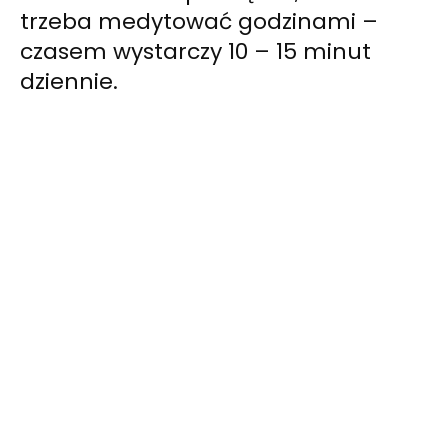
trzeba medytować godzinami –
czasem wystarczy 10 – 15 minut
dziennie.