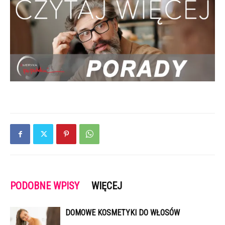
PODOBNE WPISY
WIĘCEJ
DOMOWE KOSMETYKI DO WŁOSÓW