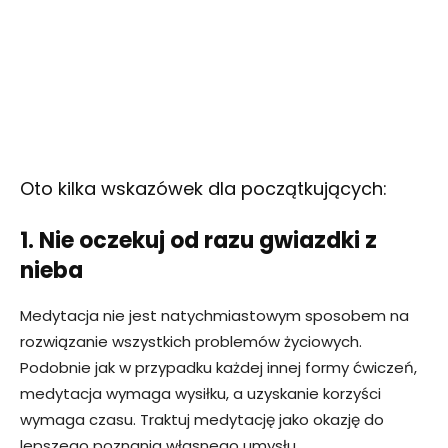
Oto kilka wskazówek dla początkujących:
1. Nie oczekuj od razu gwiazdki z
nieba
Medytacja nie jest natychmiastowym sposobem na
rozwiązanie wszystkich problemów życiowych.
Podobnie jak w przypadku każdej innej formy ćwiczeń,
medytacja wymaga wysiłku, a uzyskanie korzyści
wymaga czasu. Traktuj medytację jako okazję do
lepszego poznania własnego umysłu.