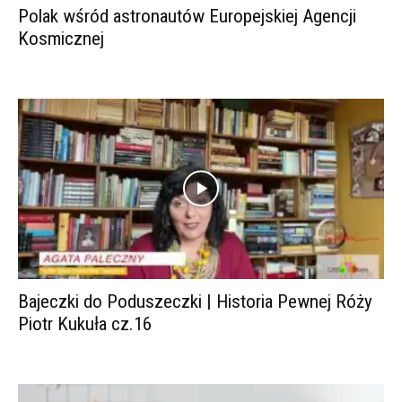
Polak wśród astronautów Europejskiej Agencji
Kosmicznej
Bajeczki do Poduszeczki | Historia Pewnej Róży
Piotr Kukuła cz.16