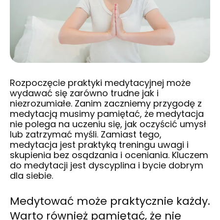
Rozpoczęcie praktyki medytacyjnej może
wydawać się zarówno trudne jak i
niezrozumiałe. Zanim zaczniemy przygodę z
medytacją musimy pamiętać, że medytacja
nie polega na uczeniu się, jak oczyścić umysł
lub zatrzymać myśli. Zamiast tego,
medytacja jest praktyką treningu uwagi i
skupienia bez osądzania i oceniania. Kluczem
do medytacji jest dyscyplina i bycie dobrym
dla siebie.
Medytować może praktycznie każdy.
Warto również pamiętać, że nie