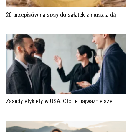
20 przepisów na sosy do sałatek z musztardą
Zasady etykiety w USA. Oto te najważniejsze