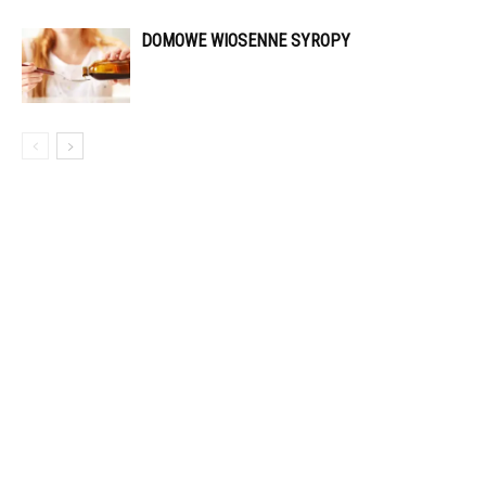
DOMOWE WIOSENNE SYROPY