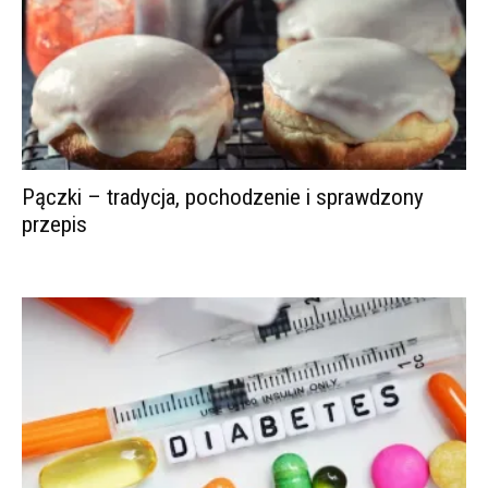
Pączki – tradycja, pochodzenie i sprawdzony
przepis