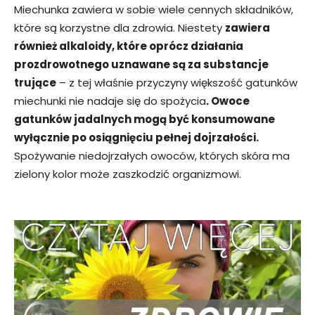
Miechunka zawiera w sobie wiele cennych składników,
które są korzystne dla zdrowia. Niestety
zawiera
również alkaloidy, które oprócz działania
prozdrowotnego uznawane są za substancje
trujące
– z tej właśnie przyczyny większość gatunków
miechunki nie nadaje się do spożycia
. Owoce
gatunków jadalnych mogą być konsumowane
wyłącznie po osiągnięciu pełnej dojrzałości.
Spożywanie niedojrzałych owoców, których skóra ma
zielony kolor może zaszkodzić organizmowi.