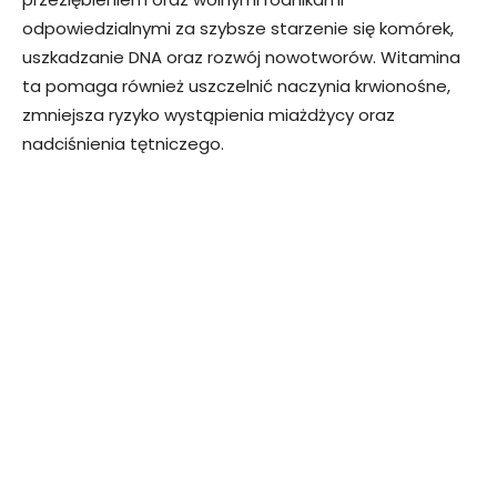
odpowiedzialnymi za szybsze starzenie się komórek,
uszkadzanie DNA oraz rozwój nowotworów. Witamina
ta pomaga również uszczelnić naczynia krwionośne,
zmniejsza ryzyko wystąpienia miażdżycy oraz
nadciśnienia tętniczego.