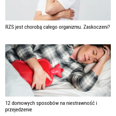
RZS jest chorobą całego organizmu. Zaskoczeni?
12 domowych sposobów na niestrawność i
przejedzenie