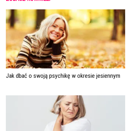
Jak dbać o swoją psychikę w okresie jesiennym