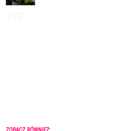
ZOBACZ RÓWNIEŻ: