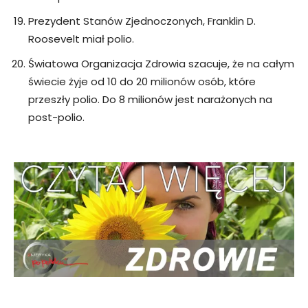
Prezydent Stanów Zjednoczonych, Franklin D.
Roosevelt miał polio.
Światowa Organizacja Zdrowia szacuje, że na całym
świecie żyje od 10 do 20 milionów osób, które
przeszły polio. Do 8 milionów jest narażonych na
post-polio.