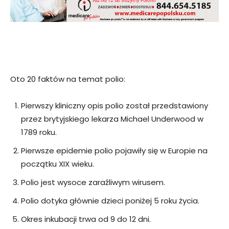
Oto 20 faktów na temat polio:
Pierwszy kliniczny opis polio został przedstawiony
przez brytyjskiego lekarza Michael Underwood w
1789 roku.
Pierwsze epidemie polio pojawiły się w Europie na
początku XIX wieku.
Polio jest wysoce zaraźliwym wirusem.
Polio dotyka głównie dzieci poniżej 5 roku życia.
Okres inkubacji trwa od 9 do 12 dni.