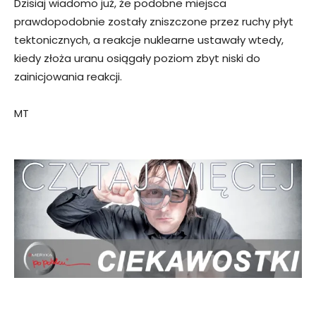
Dzisiaj wiadomo już, że podobne miejsca
prawdopodobnie zostały zniszczone przez ruchy płyt
tektonicznych, a reakcje nuklearne ustawały wtedy,
kiedy złoża uranu osiągały poziom zbyt niski do
zainicjowania reakcji.
MT