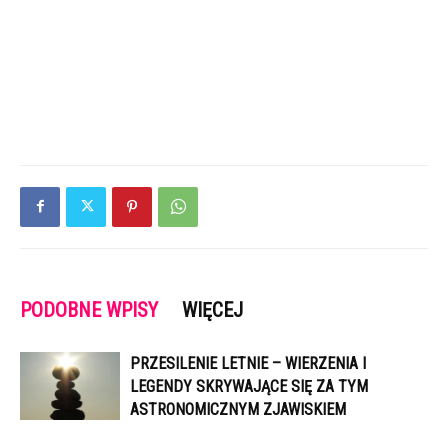
PODOBNE WPISY
WIĘCEJ
PRZESILENIE LETNIE – WIERZENIA I
LEGENDY SKRYWAJĄCE SIĘ ZA TYM
ASTRONOMICZNYM ZJAWISKIEM