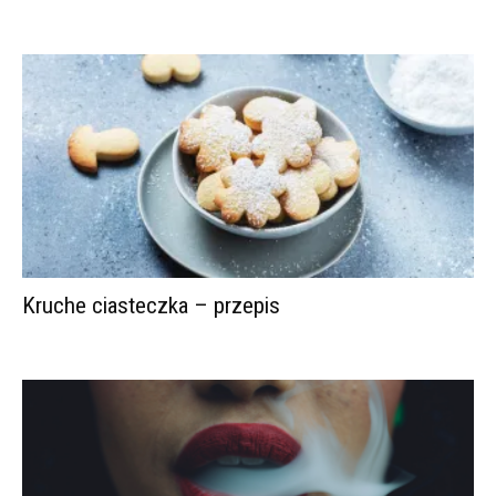
Kruche ciasteczka – przepis