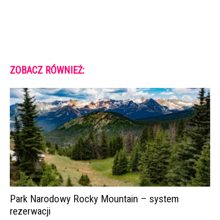
ZOBACZ RÓWNIEŻ:
Park Narodowy Rocky Mountain – system
rezerwacji