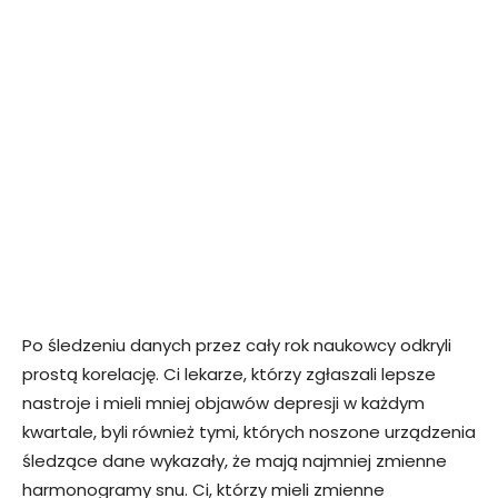
Po śledzeniu danych przez cały rok naukowcy odkryli
prostą korelację. Ci lekarze, którzy zgłaszali lepsze
nastroje i mieli mniej objawów depresji w każdym
kwartale, byli również tymi, których noszone urządzenia
śledzące dane wykazały, że mają najmniej zmienne
harmonogramy snu. Ci, którzy mieli zmienne