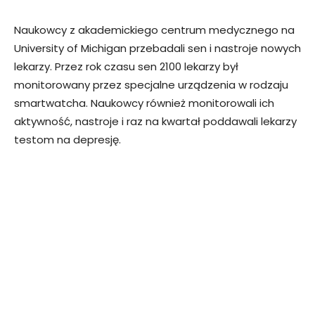
Naukowcy z akademickiego centrum medycznego na
University of Michigan przebadali sen i nastroje nowych
lekarzy. Przez rok czasu sen 2100 lekarzy był
monitorowany przez specjalne urządzenia w rodzaju
smartwatcha. Naukowcy również monitorowali ich
aktywność, nastroje i raz na kwartał poddawali lekarzy
testom na depresję.