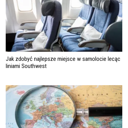
Jak zdobyć najlepsze miejsce w samolocie lecąc
liniami Southwest