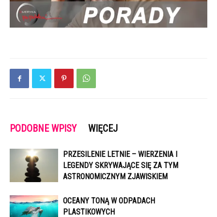
PODOBNE WPISY
WIĘCEJ
PRZESILENIE LETNIE – WIERZENIA I
LEGENDY SKRYWAJĄCE SIĘ ZA TYM
ASTRONOMICZNYM ZJAWISKIEM
OCEANY TONĄ W ODPADACH
PLASTIKOWYCH