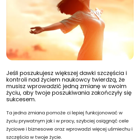
Jeśli poszukujesz większej dawki szczęścia i
kontroli nad życiem naukowcy twierdzą, że
musisz wprowadzić jedną zmianę w swoim
życiu, aby twoje poszukiwania zakończyły się
sukcesem.
Ta jedna zmiana pomoże ci lepiej funkcjonować w
życiu prywatnym jak i w pracy, szybciej osiągnąć cele
życiowe i biznesowe oraz wprowadzi więcej uśmiechu i
szczęścia w twoje życie.