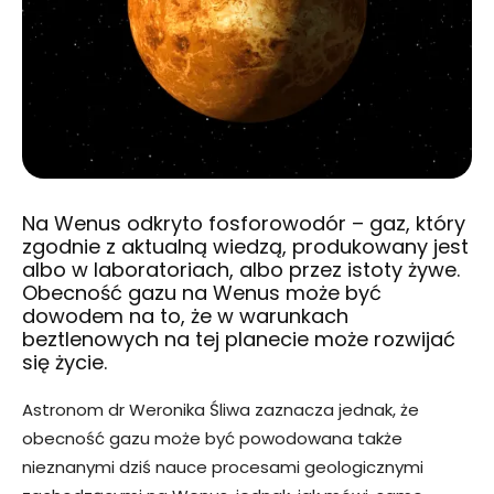
Na Wenus odkryto fosforowodór – gaz, który
zgodnie z aktualną wiedzą, produkowany jest
albo w laboratoriach, albo przez istoty żywe.
Obecność gazu na Wenus może być
dowodem na to, że w warunkach
beztlenowych na tej planecie może rozwijać
się życie.
Astronom dr Weronika Śliwa zaznacza jednak, że
obecność gazu może być powodowana także
nieznanymi dziś nauce procesami geologicznymi