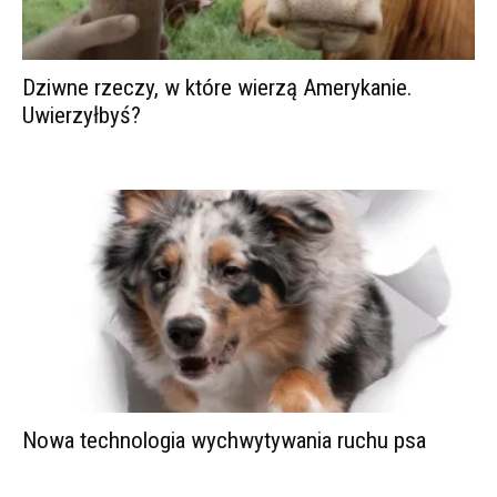
Dziwne rzeczy, w które wierzą Amerykanie.
Uwierzyłbyś?
Nowa technologia wychwytywania ruchu psa