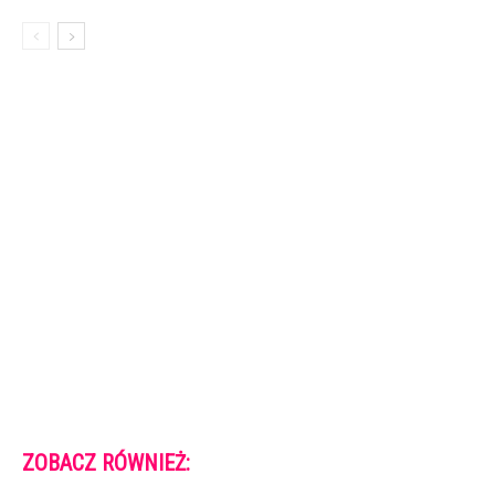
ZOBACZ RÓWNIEŻ: