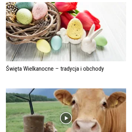
Święta Wielkanocne – tradycja i obchody