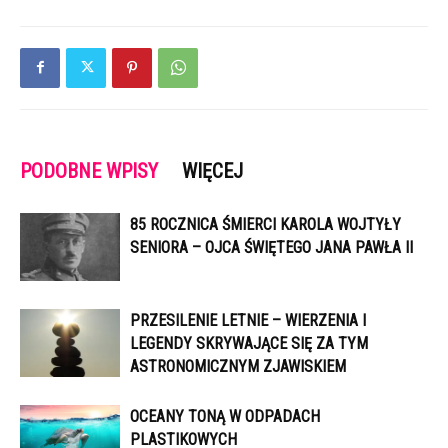
PODOBNE WPISY
WIĘCEJ
85 ROCZNICA ŚMIERCI KAROLA WOJTYŁY
SENIORA – OJCA ŚWIĘTEGO JANA PAWŁA II
PRZESILENIE LETNIE – WIERZENIA I
LEGENDY SKRYWAJĄCE SIĘ ZA TYM
ASTRONOMICZNYM ZJAWISKIEM
OCEANY TONĄ W ODPADACH
PLASTIKOWYCH