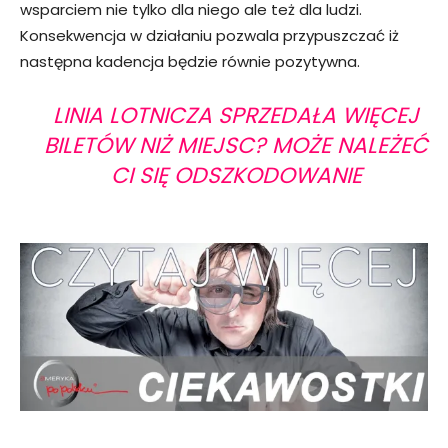
wsparciem nie tylko dla niego ale też dla ludzi.
Konsekwencja w działaniu pozwala przypuszczać iż
następna kadencja będzie równie pozytywna.
LINIA LOTNICZA SPRZEDAŁA WIĘCEJ
BILETÓW NIŻ MIEJSC? MOŻE NALEŻEĆ
CI SIĘ ODSZKODOWANIE