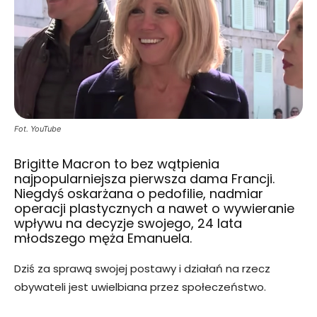
Fot. YouTube
Brigitte Macron to bez wątpienia
najpopularniejsza pierwsza dama Francji.
Niegdyś oskarżana o pedofilie, nadmiar
operacji plastycznych a nawet o wywieranie
wpływu na decyzje swojego, 24 lata
młodszego męża Emanuela.
Dziś za sprawą swojej postawy i działań na rzecz
obywateli jest uwielbiana przez społeczeństwo.