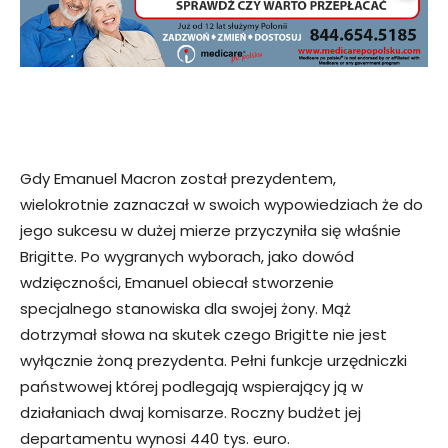
Gdy Emanuel Macron został prezydentem,
wielokrotnie zaznaczał w swoich wypowiedziach że do
jego sukcesu w dużej mierze przyczyniła się właśnie
Brigitte. Po wygranych wyborach, jako dowód
wdzięczności, Emanuel obiecał stworzenie
specjalnego stanowiska dla swojej żony. Mąż
dotrzymał słowa na skutek czego Brigitte nie jest
wyłącznie żoną prezydenta. Pełni funkcje urzędniczki
państwowej której podlegają wspierający ją w
działaniach dwaj komisarze. Roczny budżet jej
departamentu wynosi 440 tys. euro.