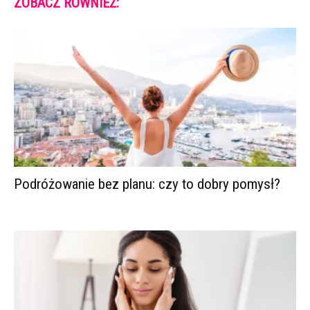
ZOBACZ RÓWNIEŻ:
Podróżowanie bez planu: czy to dobry pomysł?