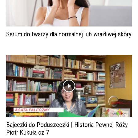
Serum do twarzy dla normalnej lub wrażliwej skóry
Bajeczki do Poduszeczki | Historia Pewnej Róży
Piotr Kukuła cz.7