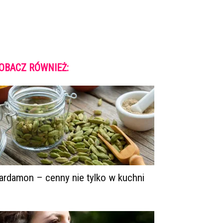
OBACZ RÓWNIEŻ:
ardamon – cenny nie tylko w kuchni