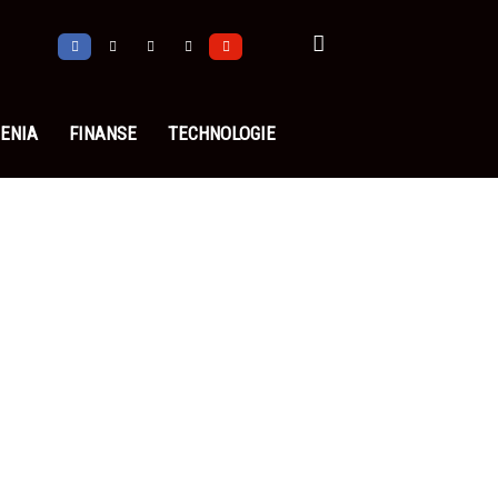
ENIA
FINANSE
TECHNOLOGIE