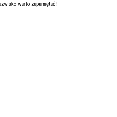
azwisko warto zapamiętać!